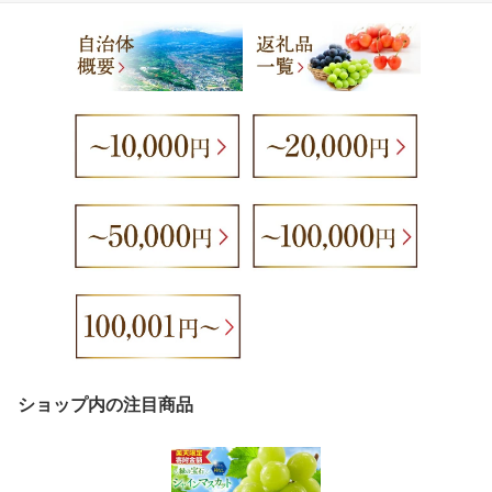
ショップ内の注目商品