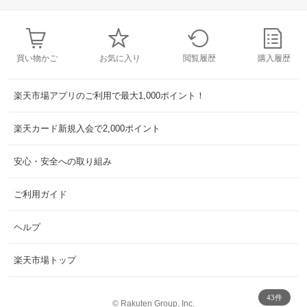
買い物かご
お気に入り
閲覧履歴
購入履歴
楽天市場アプリのご利用で最大1,000ポイント！
楽天カード新規入会で2,000ポイント
安心・安全への取り組み
ご利用ガイド
ヘルプ
楽天市場トップ
43件
©
Rakuten Group, Inc.