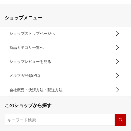
ショップメニュー
ショップのトップページへ
商品カテゴリ一覧へ
ショップレビューを見る
メルマガ登録(PC)
会社概要・決済方法・配送方法
このショップから探す