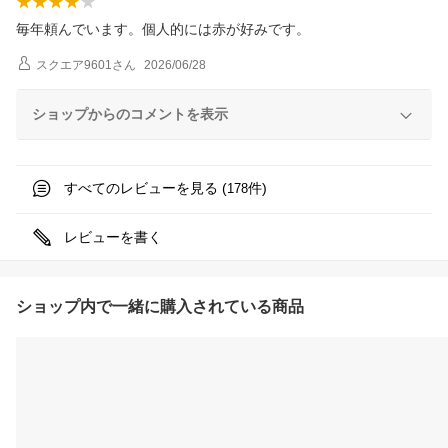
毎年頼んでいます。個人的には赤が好みです。
スクエア9601
さん
2026/06/28
ショップからのコメントを表示
すべてのレビューを見る (
件)
178
レビューを書く
ショップ内で一緒に購入されている商品