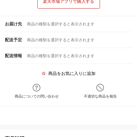
楽天市場アプリで購入する
お届け先
商品の種類を選択すると表示されます
配送予定
商品の種類を選択すると表示されます
配送情報
商品の種類を選択すると表示されます
商品をお気に入りに追加
商品についての問い合わせ
不適切な商品を報告