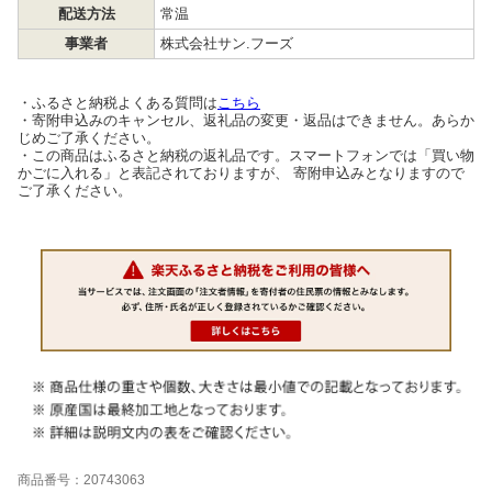
配送方法
常温
事業者
株式会社サン.フーズ
・ふるさと納税よくある質問は
こちら
・寄附申込みのキャンセル、返礼品の変更・返品はできません。あらか
じめご了承ください。
・この商品はふるさと納税の返礼品です。スマートフォンでは「買い物
かごに入れる」と表記されておりますが、 寄附申込みとなりますので
ご了承ください。
商品番号：20743063