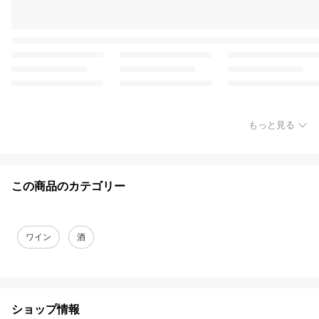
もっと見る
この商品のカテゴリー
ワイン
酒
ショップ情報