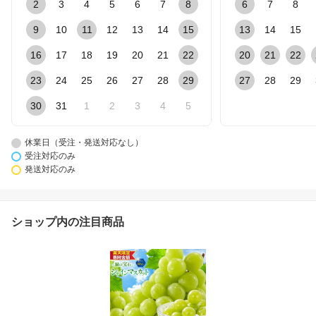
2
3
4
5
6
7
8
6
7
8
9
10
11
12
13
14
15
13
14
15
16
17
18
19
20
21
22
20
21
22
23
24
25
26
27
28
29
27
28
29
30
31
1
2
3
4
5
休業日（受注・発送対応なし）
受注対応のみ
発送対応のみ
ショップ内の注目商品