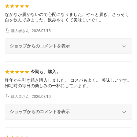
なかなか届かないので心配になりました。やっと届き、さっそく
白を飲んでみました。飲みやすくて美味しいです。
購入者
さん
2026/07/15
ショップからのコメントを表示
今期も、購入。
昨年から引き続き購入しました。 コスパもよく。 美味しいです。
帰宅時の毎日の楽しみの一杯にしています。
購入者
さん
2026/07/10
ショップからのコメントを表示