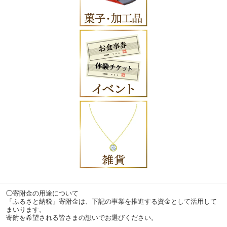
◯寄附金の用途について
「ふるさと納税」寄附金は、下記の事業を推進する資金として活用して
まいります。
寄附を希望される皆さまの想いでお選びください。