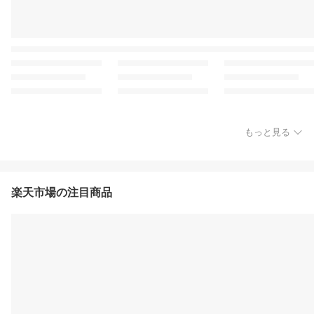
もっと見る
楽天市場の注目商品