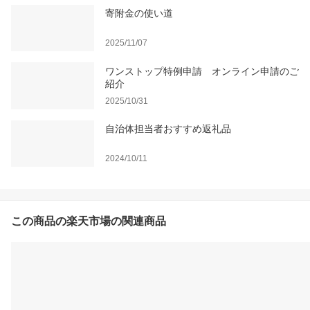
寄附金の使い道
2025/11/07
ワンストップ特例申請 オンライン申請のご
紹介
2025/10/31
自治体担当者おすすめ返礼品
2024/10/11
この商品の楽天市場の関連商品