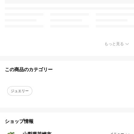
もっと見る
この商品のカテゴリー
ジュエリー
ショップ情報