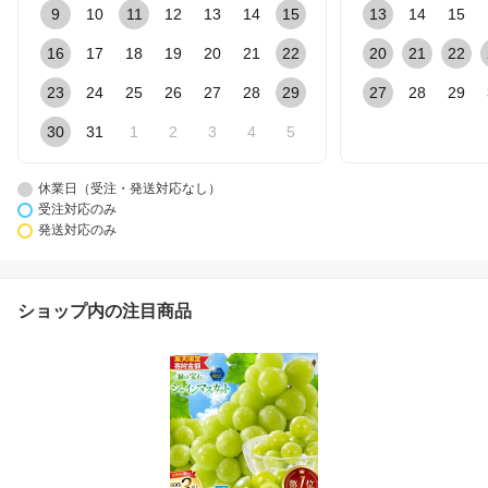
9
10
11
12
13
14
15
13
14
15
16
17
18
19
20
21
22
20
21
22
23
24
25
26
27
28
29
27
28
29
30
31
1
2
3
4
5
休業日（受注・発送対応なし）
受注対応のみ
発送対応のみ
ショップ内の注目商品