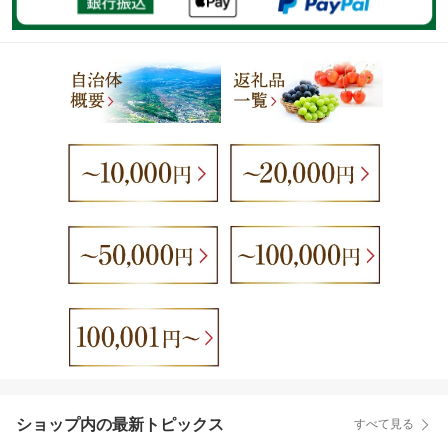
ショップ内の最新トピックス
すべて見る