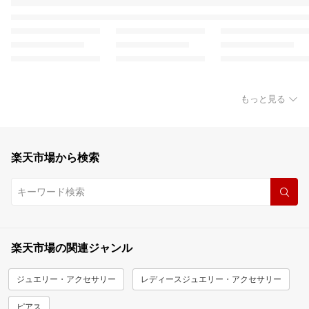
もっと見る
楽天市場から検索
楽天市場の関連ジャンル
ジュエリー・アクセサリー
レディースジュエリー・アクセサリー
ピアス