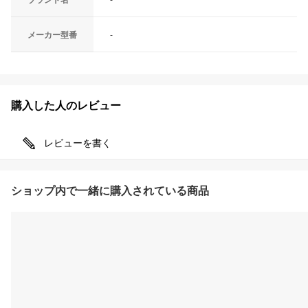
ブランド名
-
メーカー型番
-
購入した人のレビュー
レビューを書く
ショップ内で一緒に購入されている商品