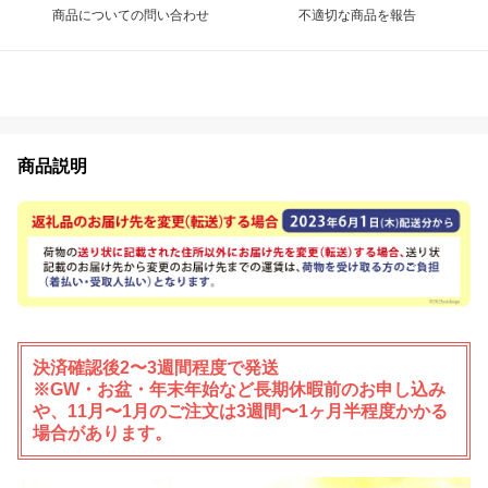
商品についての問い合わせ
不適切な商品を報告
商品説明
決済確認後2〜3週間程度で発送
※GW・お盆・年末年始など長期休暇前のお申し込み
や、11月〜1月のご注文は3週間〜1ヶ月半程度かかる
場合があります。