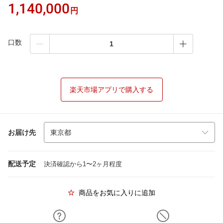
1,140,000
円
口数
楽天市場アプリで購入する
お届け先
配送予定
決済確認から1〜2ヶ月程度
商品をお気に入りに追加