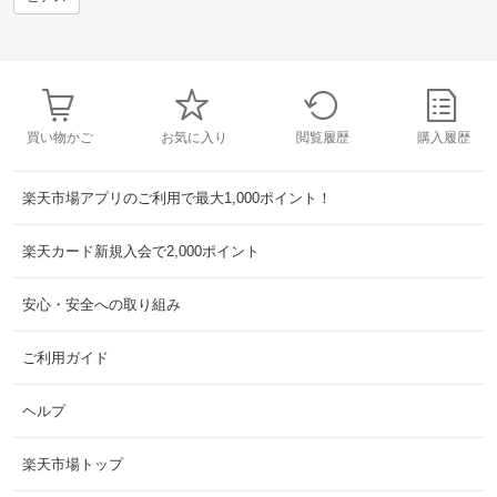
買い物かご
お気に入り
閲覧履歴
購入履歴
楽天市場アプリのご利用で最大1,000ポイント！
楽天カード新規入会で2,000ポイント
安心・安全への取り組み
ご利用ガイド
ヘルプ
楽天市場トップ