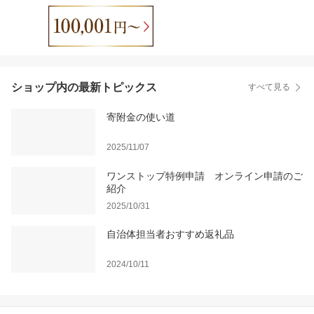
ショップ内の最新トピックス
すべて見る
寄附金の使い道
2025/11/07
ワンストップ特例申請 オンライン申請のご
紹介
2025/10/31
自治体担当者おすすめ返礼品
2024/10/11