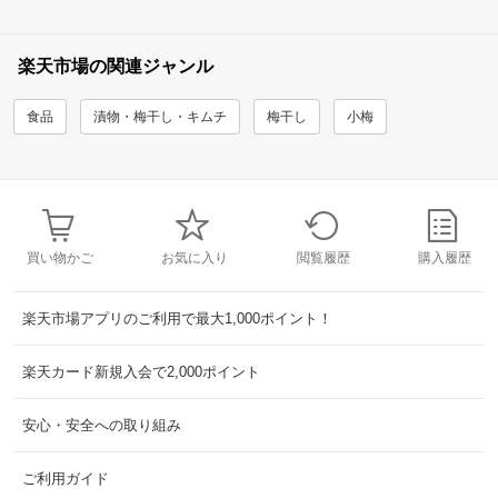
楽天市場の関連ジャンル
食品
漬物・梅干し・キムチ
梅干し
小梅
買い物かご
お気に入り
閲覧履歴
購入履歴
楽天市場アプリのご利用で最大1,000ポイント！
楽天カード新規入会で2,000ポイント
安心・安全への取り組み
ご利用ガイド