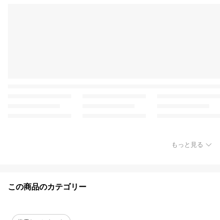
もっと見る
この商品のカテゴリー