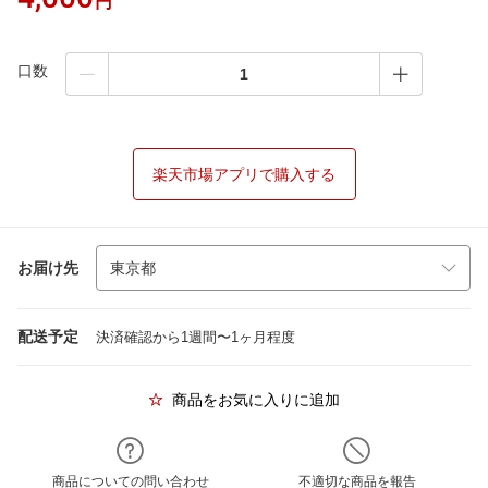
円
口数
楽天市場アプリで購入する
お届け先
配送予定
決済確認から1週間〜1ヶ月程度
商品をお気に入りに追加
商品についての問い合わせ
不適切な商品を報告