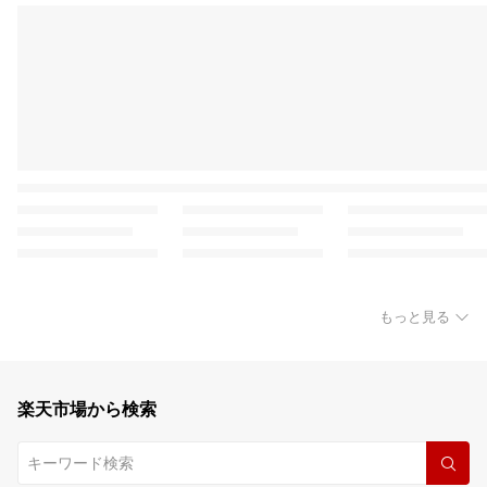
もっと見る
楽天市場から検索