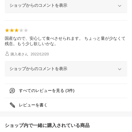
ショップからのコメントを表示
国産なので、安心して食べさせられます。 ちょっと量が少なくて
残念。もう少し欲しいかな。
購入者
さん
2022/12/20
ショップからのコメントを表示
すべてのレビューを見る (
件)
3
レビューを書く
ショップ内で一緒に購入されている商品