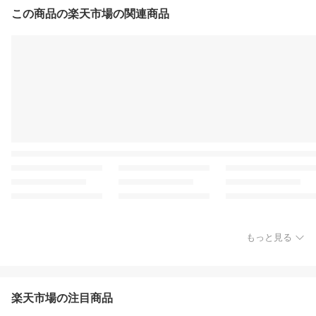
この商品の楽天市場の関連商品
もっと見る
楽天市場の注目商品