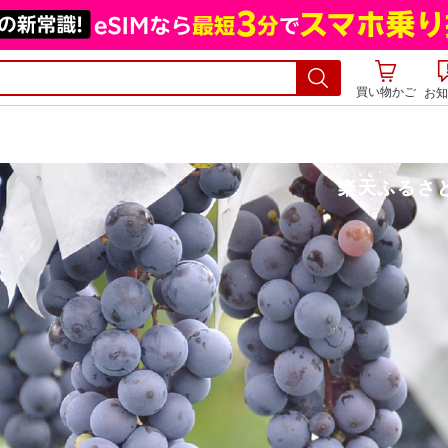
買い物かご
お知