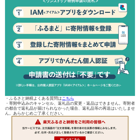
・ふるさと納税よくある質問は
こちら
・寄附申込みのキャンセル、返礼品の変更・返品はできません。寄附者
の都合で返礼品が届けられなかった場合、返礼品等の再送はいたしませ
ん。あらかじめご了承ください。