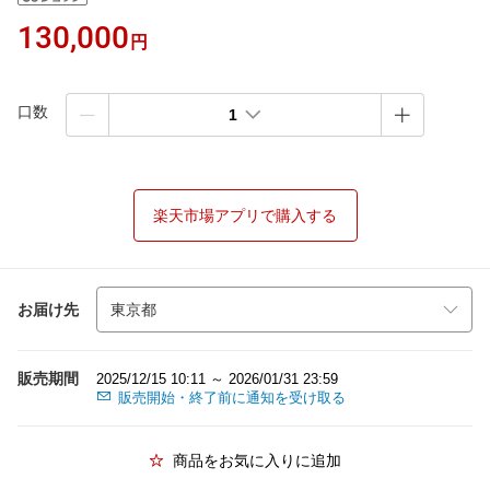
130,000
円
口数
1
楽天市場アプリで購入する
お届け先
販売期間
2025/12/15 10:11 ～ 2026/01/31 23:59
販売開始・終了前に通知を受け取る
商品をお気に入りに追加