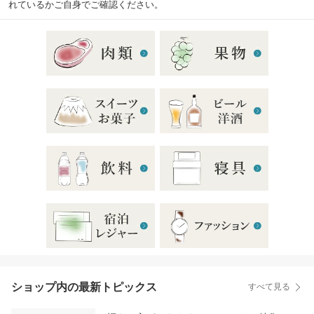
れているかご自身でご確認ください。
ショップ内の最新トピックス
すべて見る