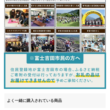
よく一緒に購入されている商品