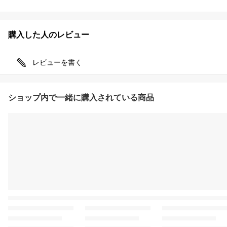
購入した人のレビュー
レビューを書く
ショップ内で一緒に購入されている商品