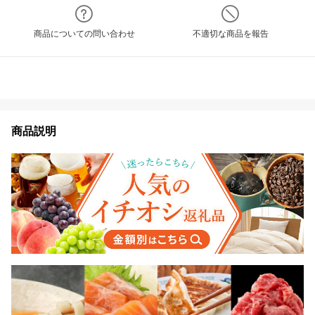
商品についての問い合わせ
不適切な商品を報告
商品説明