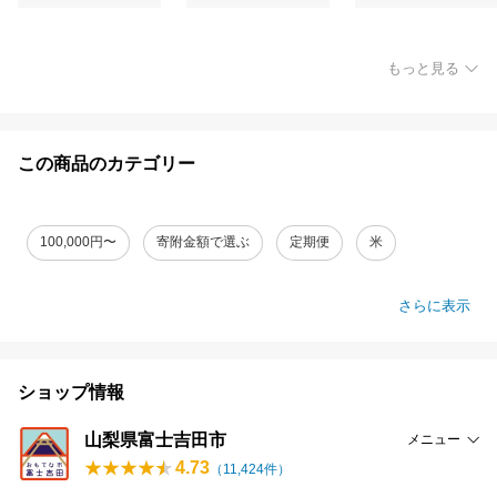
もっと見る
この商品のカテゴリー
100,000円〜
寄附金額で選ぶ
定期便
米
さらに表示
ショップ情報
山梨県富士吉田市
メニュー
4.73
（
11,424
件）