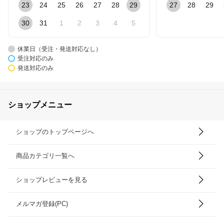
23
24
25
26
27
28
29
27
28
29
30
31
1
2
3
4
5
休業日（受注・発送対応なし）
受注対応のみ
発送対応のみ
ショップメニュー
ショップのトップページへ
商品カテゴリ一覧へ
ショップレビューを見る
メルマガ登録(PC)