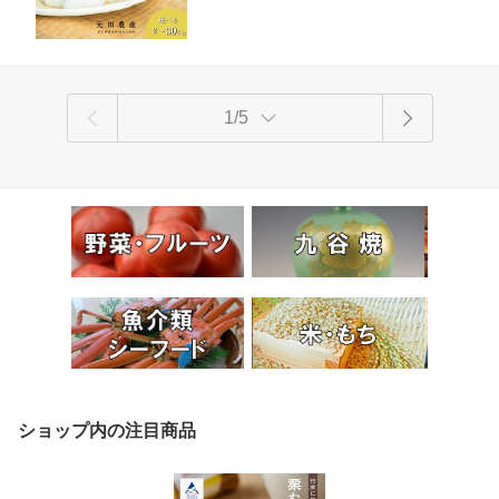
1/5
ショップ内の注目商品