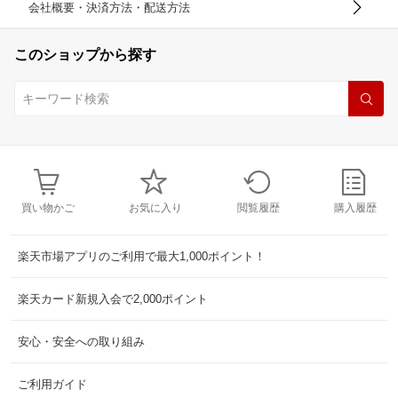
会社概要・決済方法・配送方法
このショップから探す
買い物かご
お気に入り
閲覧履歴
購入履歴
楽天市場アプリのご利用で最大1,000ポイント！
楽天カード新規入会で2,000ポイント
安心・安全への取り組み
ご利用ガイド