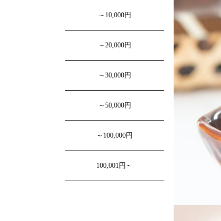
～10,000円
～20,000円
～30,000円
～50,000円
～100,000円
100,001円～