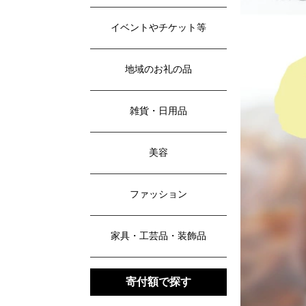
イベントやチケット等
地域のお礼の品
雑貨・日用品
美容
ファッション
家具・工芸品・装飾品
寄付額で探す