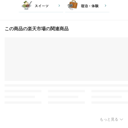
この商品の楽天市場の関連商品
もっと見る