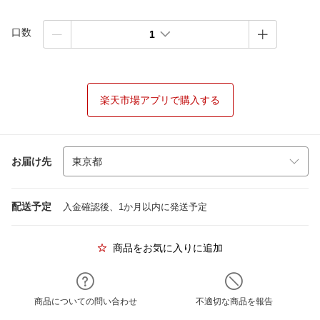
口数
1
楽天市場アプリで購入する
お届け先
配送予定
入金確認後、1か月以内に発送予定
商品をお気に入りに追加
商品についての問い合わせ
不適切な商品を報告