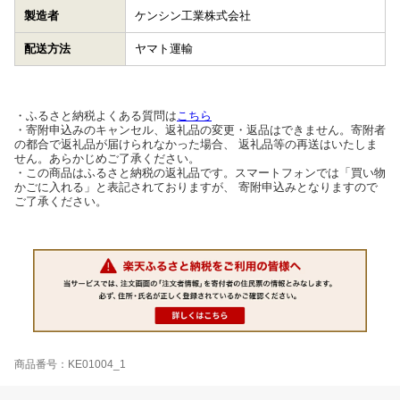
製造者
ケンシン工業株式会社
配送方法
ヤマト運輸
・ふるさと納税よくある質問は
こちら
・寄附申込みのキャンセル、返礼品の変更・返品はできません。寄附者
の都合で返礼品が届けられなかった場合、 返礼品等の再送はいたしま
せん。あらかじめご了承ください。
・この商品はふるさと納税の返礼品です。スマートフォンでは「買い物
かごに入れる」と表記されておりますが、 寄附申込みとなりますので
ご了承ください。
商品番号：KE01004_1