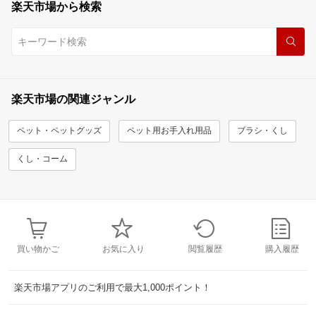
楽天市場から検索
楽天市場の関連ジャンル
ペット・ペットグッズ
ペット用お手入れ用品
ブラシ・くし
くし・コーム
買い物かご
お気に入り
閲覧履歴
購入履歴
楽天市場アプリのご利用で最大1,000ポイント！