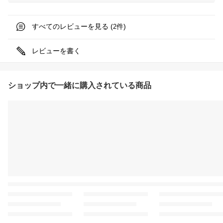
すべてのレビューを見る (
件)
2
レビューを書く
ショップ内で一緒に購入されている商品