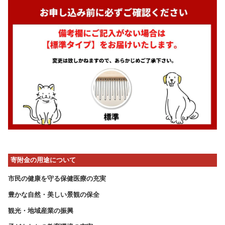
寄附金の用途について
市民の健康を守る保健医療の充実
豊かな自然・美しい景観の保全
観光・地域産業の振興