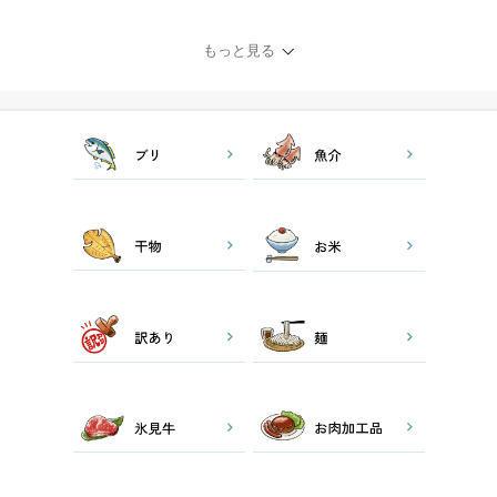
用 アイスミルク
もっと見る