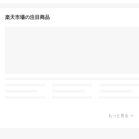
楽天市場の注目商品
もっと見る