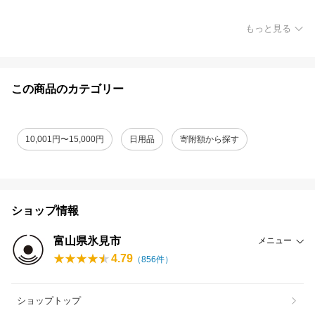
もっと見る
この商品のカテゴリー
10,001円〜15,000円
日用品
寄附額から探す
ショップ情報
富山県氷見市
メニュー
4.79
（
856
件）
ショップトップ