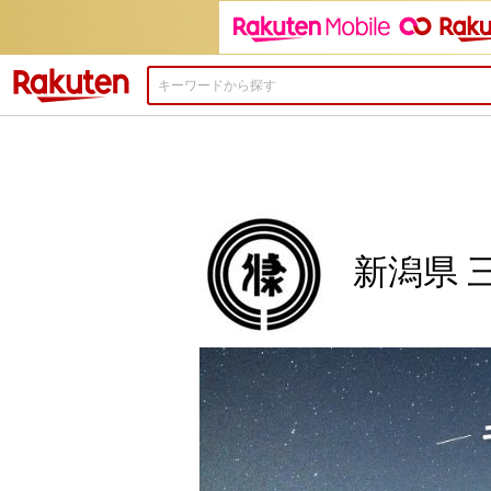
楽天市場
新潟県 