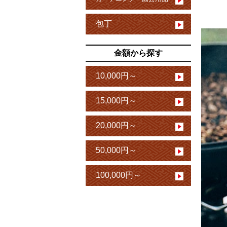
包丁
金額から探す
10,000円～
15,000円～
20,000円～
50,000円～
100,000円～