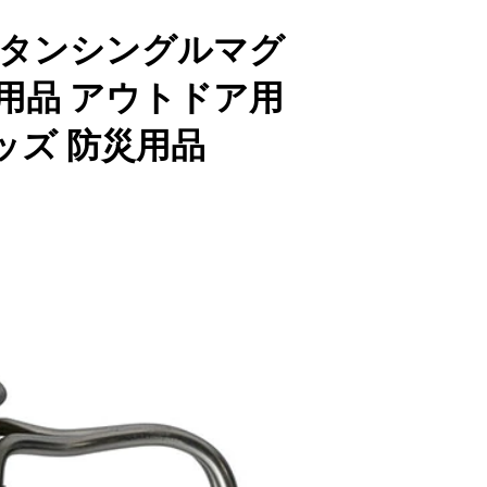
チタンシングルマグ
キャンプ用品 アウトドア用
ッズ 防災用品