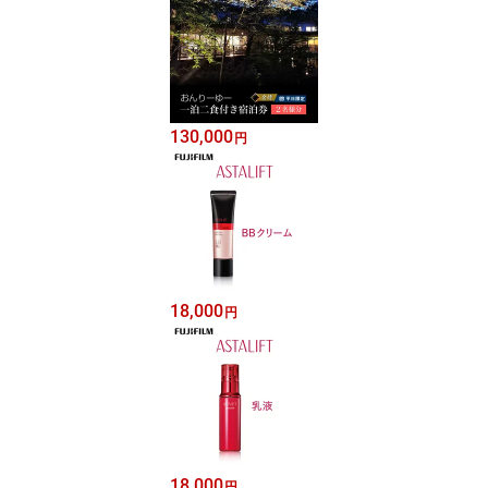
130,000
円
18,000
円
18,000
円