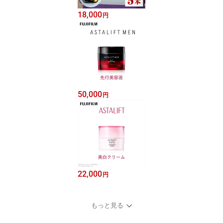
18,000
円
50,000
円
22,000
円
もっと見る