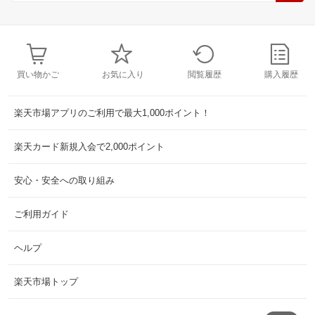
買い物かご
お気に入り
閲覧履歴
購入履歴
楽天市場アプリのご利用で最大1,000ポイント！
楽天カード新規入会で2,000ポイント
安心・安全への取り組み
ご利用ガイド
ヘルプ
楽天市場トップ