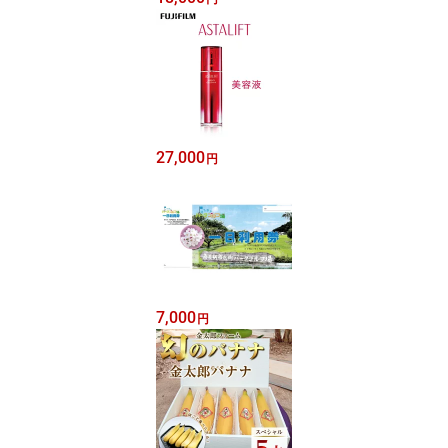
27,000
円
7,000
円