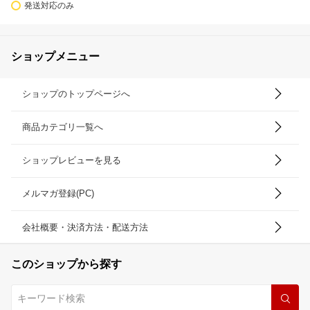
発送対応のみ
ショップメニュー
ショップのトップページへ
商品カテゴリ一覧へ
ショップレビューを見る
メルマガ登録(PC)
会社概要・決済方法・配送方法
このショップから探す