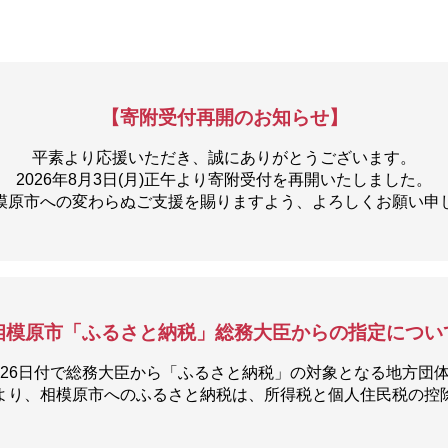
【寄附受付再開のお知らせ】
平素より応援いただき、誠にありがとうございます。
2026年8月3日(月)正午より寄附受付を再開いたしました。
模原市への変わらぬご支援を賜りますよう、よろしくお願い申
相模原市「ふるさと納税」総務大臣からの指定につい
月26日付で総務大臣から「ふるさと納税」の対象となる地方団
より、相模原市へのふるさと納税は、所得税と個人住民税の控