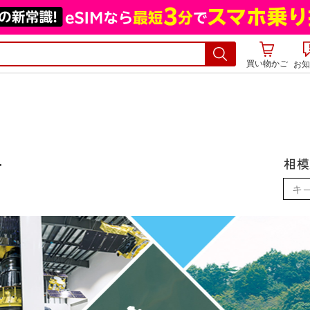
買い物かご
お知