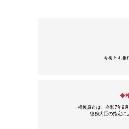
今後とも相
◆
相模原市は、令和7年9
総務大臣の指定に