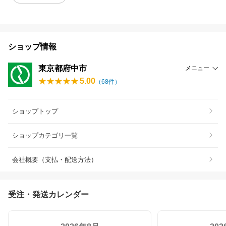
ショップ情報
東京都府中市
メニュー
5.00
（
68
件）
ショップトップ
ショップカテゴリ一覧
会社概要（支払・配送方法）
受注・発送カレンダー