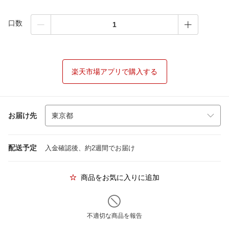
口数
楽天市場アプリで購入する
お届け先
配送予定
入金確認後、約2週間でお届け
商品をお気に入りに追加
不適切な商品を報告