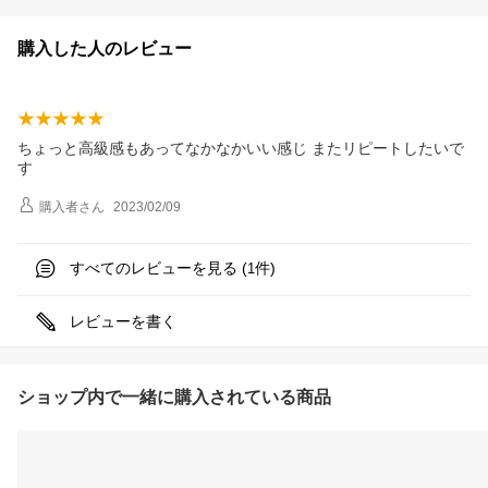
購入した人のレビュー
ちょっと高級感もあってなかなかいい感じ またリピートしたいで
す
購入者
さん
2023/02/09
すべてのレビューを見る (
件)
1
レビューを書く
ショップ内で一緒に購入されている商品