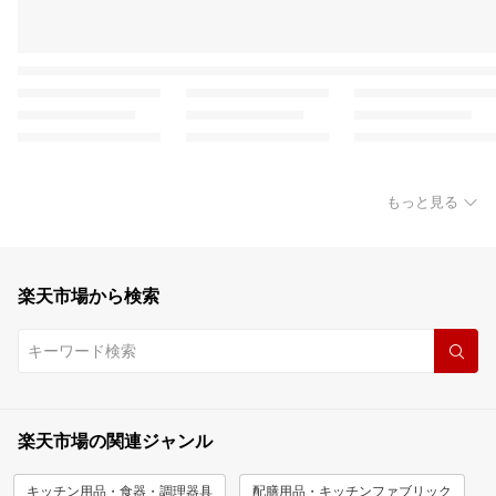
もっと見る
楽天市場から検索
楽天市場の関連ジャンル
キッチン用品・食器・調理器具
配膳用品・キッチンファブリック