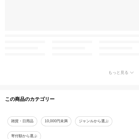
もっと見る
この商品のカテゴリー
雑貨・日用品
10,000円未満
ジャンルから選ぶ
寄付額から選ぶ