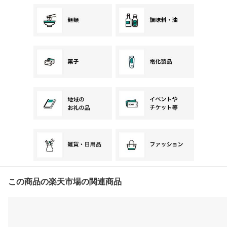
この商品の楽天市場の関連商品