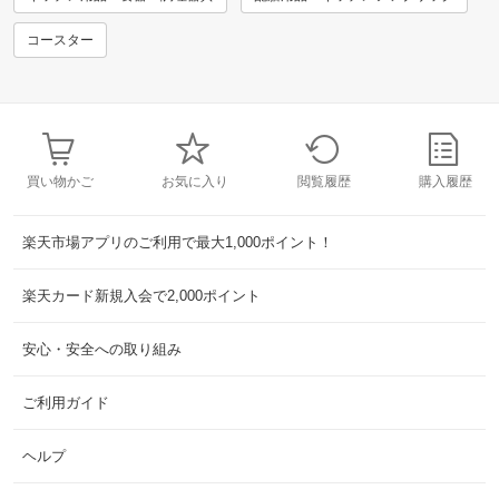
コースター
買い物かご
お気に入り
閲覧履歴
購入履歴
楽天市場アプリのご利用で最大1,000ポイント！
楽天カード新規入会で2,000ポイント
安心・安全への取り組み
ご利用ガイド
ヘルプ