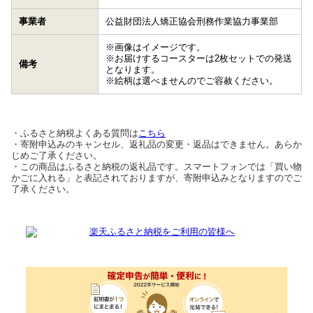
事業者
公益財団法人矯正協会刑務作業協力事業部
※画像はイメージです。
※お届けするコースターは2枚セットでの発送
備考
となります。
※絵柄は選べませんのでご容赦ください。
・ふるさと納税よくある質問は
こちら
・寄附申込みのキャンセル、返礼品の変更・返品はできません。あらか
じめご了承ください。
・この商品はふるさと納税の返礼品です。スマートフォンでは「買い物
かごに入れる」と表記されておりますが、寄附申込みとなりますのでご
了承ください。