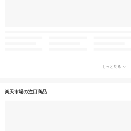
もっと見る
楽天市場の注目商品