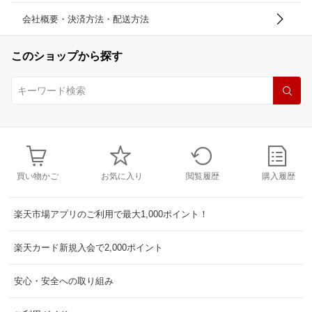
会社概要・決済方法・配送方法
このショップから探す
買い物かご
お気に入り
閲覧履歴
購入履歴
楽天市場アプリのご利用で最大1,000ポイント！
楽天カード新規入会で2,000ポイント
安心・安全への取り組み