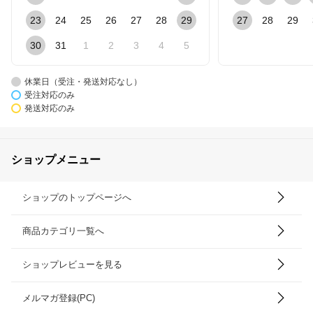
23
24
25
26
27
28
29
27
28
29
30
31
1
2
3
4
5
休業日（受注・発送対応なし）
受注対応のみ
発送対応のみ
ショップメニュー
ショップのトップページへ
商品カテゴリ一覧へ
ショップレビューを見る
メルマガ登録(PC)