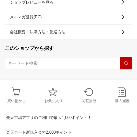
ショップレビューを見る
メルマガ登録(PC)
会社概要・決済方法・配送方法
このショップから探す
買い物かご
お気に入り
閲覧履歴
購入履歴
楽天市場アプリのご利用で最大1,000ポイント！
楽天カード新規入会で2,000ポイント