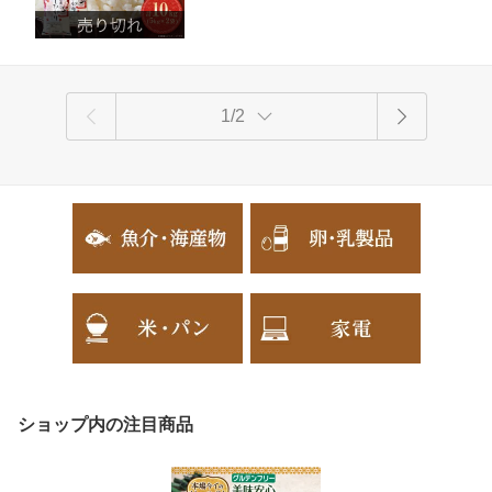
1/2
ショップ内の注目商品