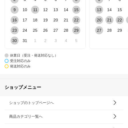
9
10
11
12
13
14
15
13
14
15
16
17
18
19
20
21
22
20
21
22
23
24
25
26
27
28
29
27
28
29
30
31
1
2
3
4
5
休業日（受注・発送対応なし）
受注対応のみ
発送対応のみ
ショップメニュー
ショップのトップページへ
商品カテゴリ一覧へ