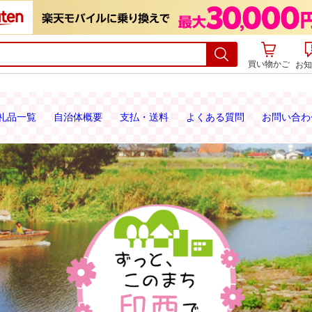
買い物かご
お知
礼品一覧
自治体概要
支払・送料
よくある質問
お問い合わ