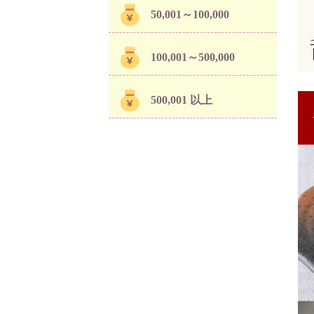
50,001～100,000
100,001～500,000
500,001 以上