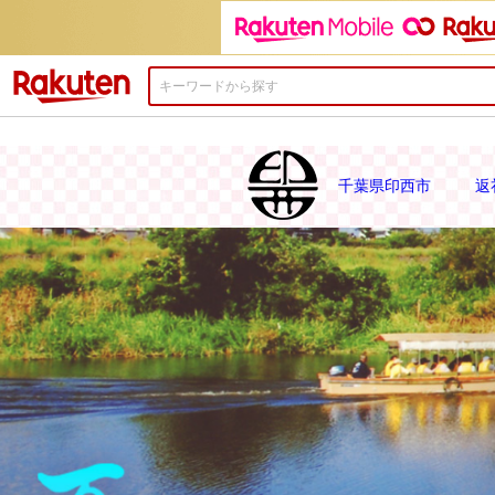
楽天市場
千葉県印西市
返