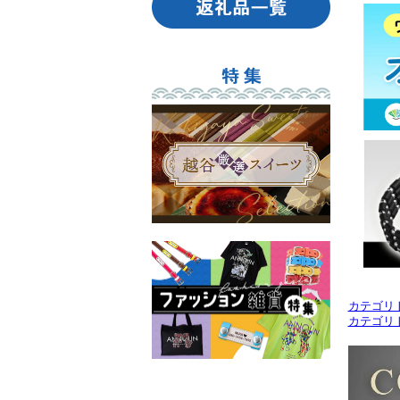
カテゴリ
カテゴリ