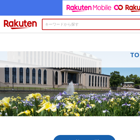
楽天市場
TO