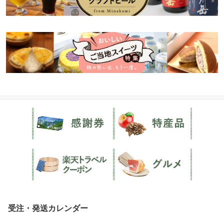
受注・発送カレンダー