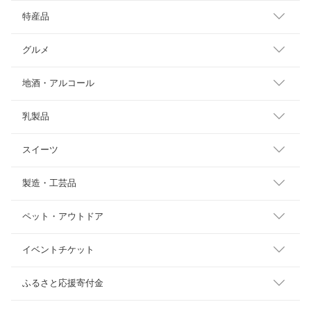
特産品
グルメ
地酒・アルコール
乳製品
スイーツ
製造・工芸品
ペット・アウトドア
イベントチケット
ふるさと応援寄付金