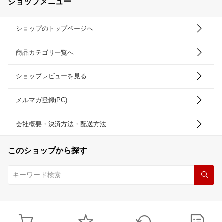
ショップメニュー
ショップのトップページへ
商品カテゴリ一覧へ
ショップレビューを見る
メルマガ登録(PC)
会社概要・決済方法・配送方法
このショップから探す