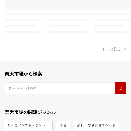
もっと見る
楽天市場から検索
楽天市場の関連ジャンル
カタログギフト・チケット
金券
旅行・交通関連チケット