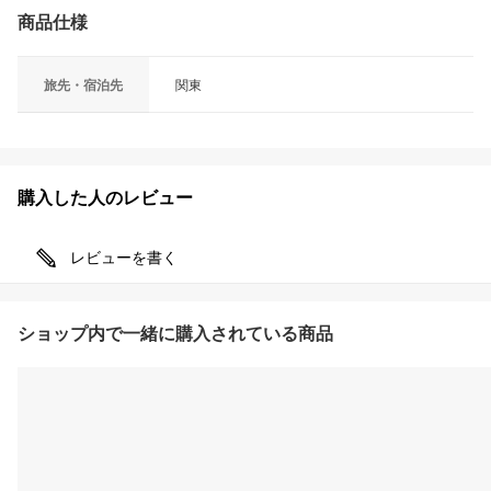
商品仕様
旅先・宿泊先
関東
購入した人のレビュー
レビューを書く
ショップ内で一緒に購入されている商品