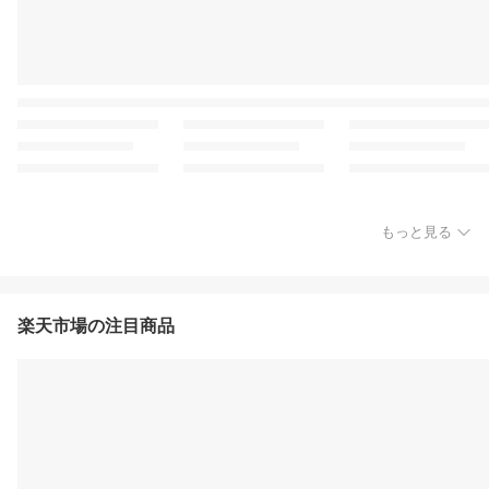
もっと見る
楽天市場の注目商品