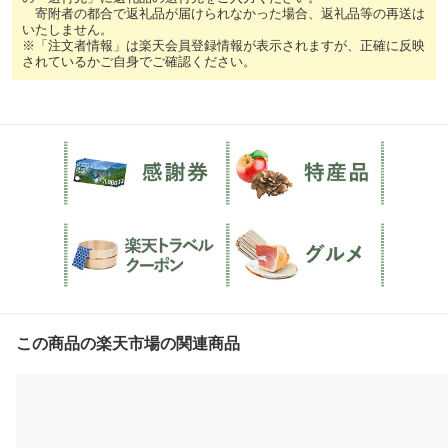
寄附者の都合で返礼品が届けられなかった場合、返礼品等の再送は
いたしません。
※「注文者情報」は楽天会員登録情報が表示されますが、正確に反映
されているかご自身でご確認ください。
この商品の楽天市場の関連商品