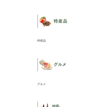
特産品
グルメ