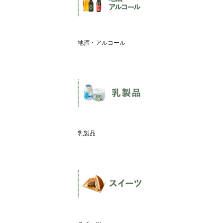
地酒・アルコール
乳製品