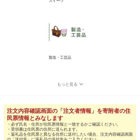
スイーツ
製造・工芸品
もっと見る
注文内容確認画面の「注文者情報」を寄附者の住
民票情報とみなします
・必ず氏名・住所が住民票情報と一致するかご確認ください。
・受領書は住民票の住所に送られます。
・返礼品を住民票と異なる住所に送付したい場合、注文内容確認画面
の「送付先」に返礼品の送付先をご入力ください。