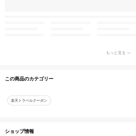
もっと見る
この商品のカテゴリー
楽天トラベルクーポン
ショップ情報