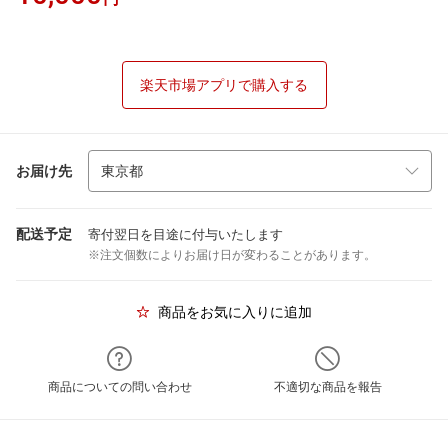
楽天市場アプリで購入する
お届け先
配送予定
寄付翌日を目途に付与いたします
※注文個数によりお届け日が変わることがあります。
商品をお気に入りに追加
商品についての問い合わせ
不適切な商品を報告