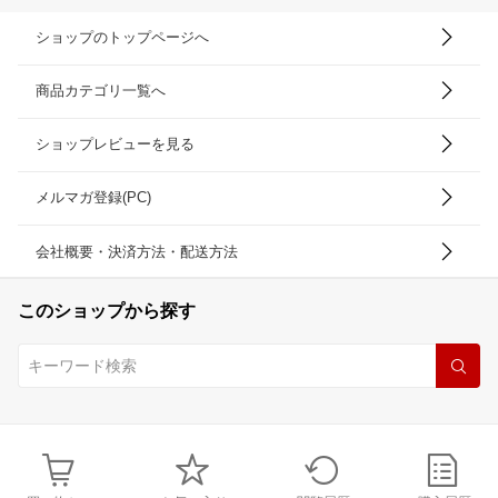
ショップのトップページへ
商品カテゴリ一覧へ
ショップレビューを見る
メルマガ登録(PC)
会社概要・決済方法・配送方法
このショップから探す