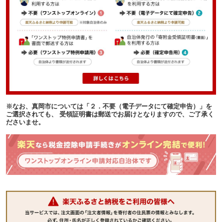
※なお、真岡市については「２．不要（電子データにて確定申告）」を
ご選択されても、 受領証明書は郵送でお届けとなりますので、ご了承く
ださいませ。