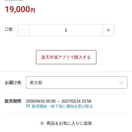
19,000
円
口数
楽天市場アプリで購入する
お届け先
販売期間
2026/04/16 00:00 ～ 2027/02/14 23:59
販売開始・終了前に通知を受け取る
商品をお気に入りに追加