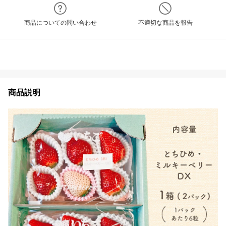
商品についての問い合わせ
不適切な商品を報告
商品説明