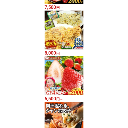
7,500
円
～
8,000
円
6,500
円
～