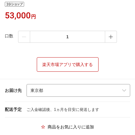
53,000
円
口数
楽天市場アプリで購入する
お届け先
配送予定
ご入金確認後、1ヵ月を目安に発送します
商品をお気に入りに追加