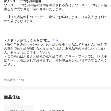
■ワンストップ特例申請書
ワンストップ特例申請の適用を希望される方は、ワンストップ特例申請
書を寄附受領書と一緒に発送いたします。
※【注文者情報】のご住所に、郵送でお届けします。（返礼品とは別で
のお届けとなります。）
・ふるさと納税よくある質問は
こちら
・寄付申込みのキャンセル、返礼品の変更・返品はできません。寄付者
の都合で返礼品が届けられなかった場合、返礼品等の再送はいたしませ
ん。あらかじめご了承ください。
・この商品はふるさと納税の返礼品です。スマートフォンでは「購入手
続きへ」と表記されておりますが、寄付申込みとなりますのでご了承く
ださい。
商品番号：ao01
商品仕様