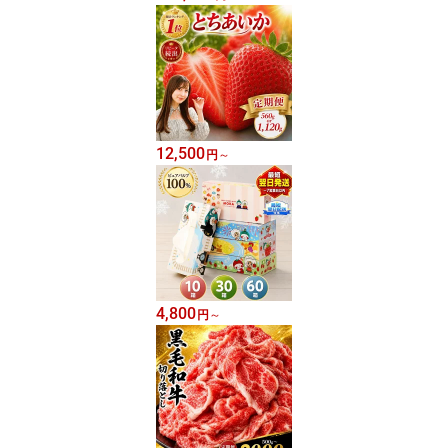
12,500
円
～
4,800
円
～