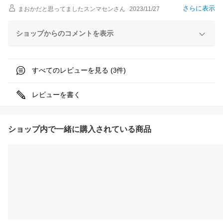
さらに表示
まおかだと思ってましたスンマセン
さん
2023/11/27
ショップからのコメントを表示
すべてのレビューを見る (
件)
3
レビューを書く
ショップ内で一緒に購入されている商品