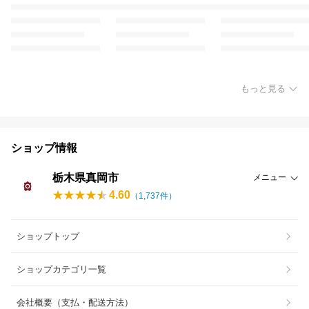
もっと見る
ショップ情報
栃木県真岡市
メニュー
4.60
（
1,737
件）
ショップトップ
ショップカテゴリ一覧
会社概要（支払・配送方法）