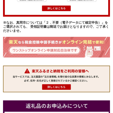
※なお、真岡市については「２．不要（電子データにて確定申告）」を
ご選択されても、 受領証明書は郵送でお届けとなりますので、ご了承く
ださいませ。