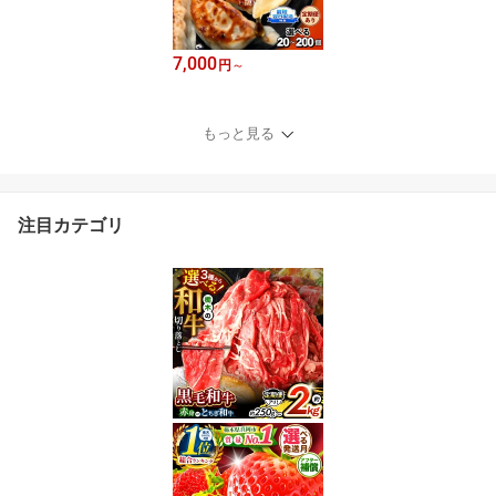
7,000
円
～
もっと見る
注目カテゴリ