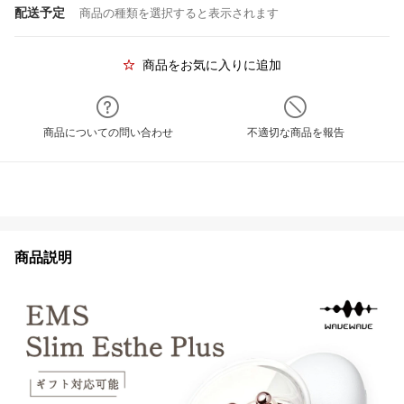
配送予定
商品の種類を選択すると表示されます
商品をお気に入りに追加
商品についての問い合わせ
不適切な商品を報告
商品説明