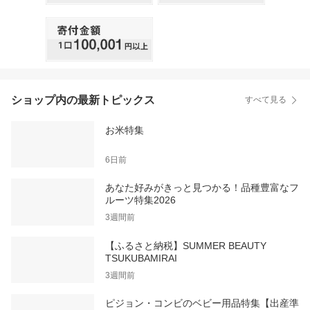
ショップ内の最新トピックス
すべて見る
お米特集
6日前
あなた好みがきっと見つかる！品種豊富なフ
ルーツ特集2026
3週間前
【ふるさと納税】SUMMER BEAUTY
TSUKUBAMIRAI
3週間前
ピジョン・コンビのベビー用品特集【出産準