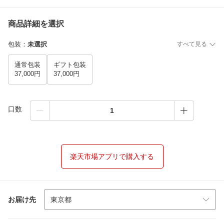
商品詳細を選択
包装
：
未選択
すべて見る
通常包装
ギフト包装
37,000円
37,000円
口数
楽天市場アプリで購入する
お届け先