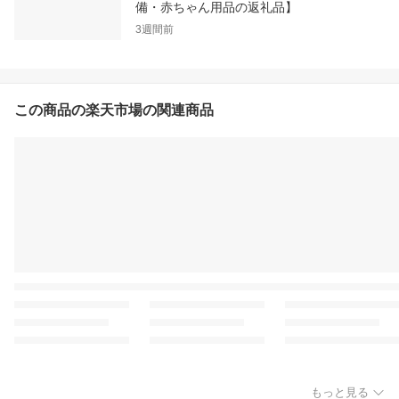
備・赤ちゃん用品の返礼品】
3週間前
この商品の楽天市場の関連商品
もっと見る