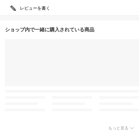
レビューを書く
ショップ内で一緒に購入されている商品
もっと見る