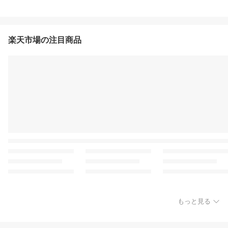
楽天市場の注目商品
もっと見る