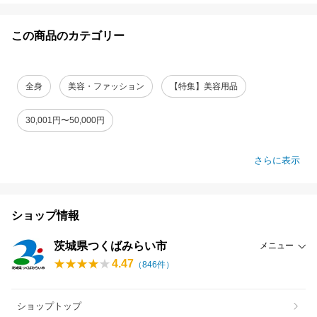
この商品のカテゴリー
全身
美容・ファッション
【特集】美容用品
30,001円〜50,000円
さらに表示
ショップ情報
茨城県つくばみらい市
メニュー
4.47
（
846
件）
ショップトップ