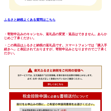
ふるさと納税よくある質問はこちら
・寄附申込みのキャンセル、返礼品の変更・返品はできません。あらか
じめご了承ください。
・この商品はふるさと納税の返礼品です。スマートフォンでは「購入手
続きへ」と表記されておりますが、寄附申込みとなりますのでご了承く
ださい。