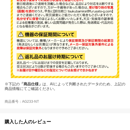
※下記の
「商品仕様」
は、AIによって判断されたデータのため、上記の
商品情報にてご確認ください。
商品番号：AG233-NT
購入した人のレビュー