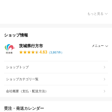
もっと見る
ショップ情報
茨城県行方市
メニュー
4.63
（
3,867
件）
ショップトップ
ショップカテゴリ一覧
会社概要（支払・配送方法）
受注・発送カレンダー