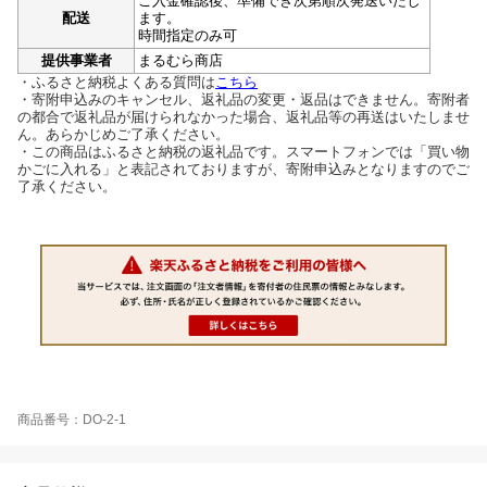
ご入金確認後、準備でき次第順次発送いたし
配送
ます。
時間指定のみ可
提供事業者
まるむら商店
・ふるさと納税よくある質問は
こちら
・寄附申込みのキャンセル、返礼品の変更・返品はできません。寄附者
の都合で返礼品が届けられなかった場合、返礼品等の再送はいたしませ
ん。あらかじめご了承ください。
・この商品はふるさと納税の返礼品です。スマートフォンでは「買い物
かごに入れる」と表記されておりますが、寄附申込みとなりますのでご
了承ください。
商品番号：DO-2-1