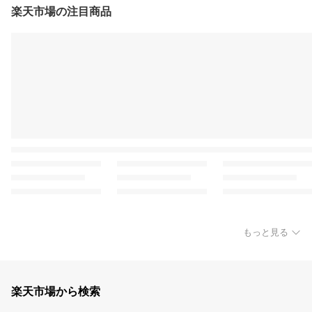
楽天市場の注目商品
もっと見る
楽天市場から検索