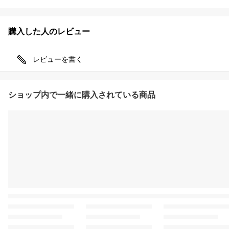
購入した人のレビュー
レビューを書く
ショップ内で一緒に購入されている商品