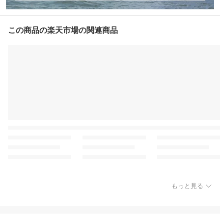
この商品の楽天市場の関連商品
もっと見る