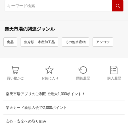
楽天市場の関連ジャンル
食品
魚介類・水産加工品
その他水産物
アンコウ
買い物かご
お気に入り
閲覧履歴
購入履歴
楽天市場アプリのご利用で最大1,000ポイント！
楽天カード新規入会で2,000ポイント
安心・安全への取り組み