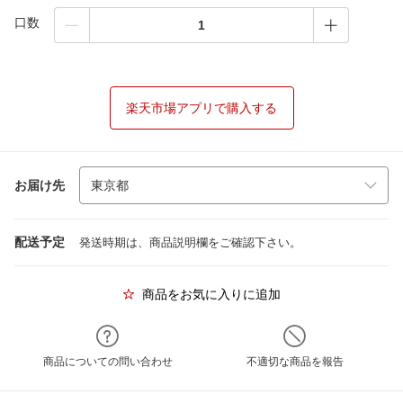
口数
楽天市場アプリで購入する
お届け先
配送予定
発送時期は、商品説明欄をご確認下さい。
商品をお気に入りに追加
商品についての問い合わせ
不適切な商品を報告