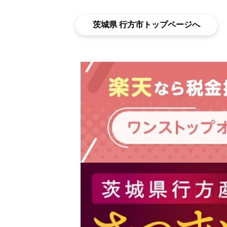
茨城県 行方市トップページへ