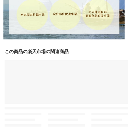
この商品の楽天市場の関連商品