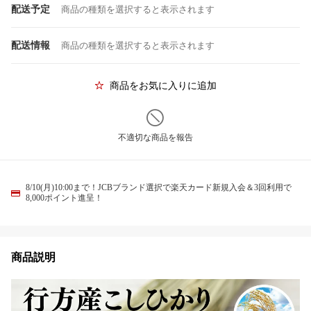
配送予定
商品の種類を選択すると表示されます
配送情報
商品の種類を選択すると表示されます
商品をお気に入りに追加
不適切な商品を報告
8/10(月)10:00まで！JCBブランド選択で楽天カード新規入会＆3回利用で
8,000ポイント進呈！
商品説明