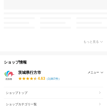
もっと見る
ショップ情報
茨城県行方市
メニュー
4.63
（
3,867
件）
ショップトップ
ショップカテゴリ一覧