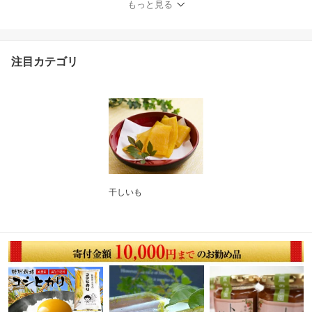
もっと見る
注目カテゴリ
干しいも