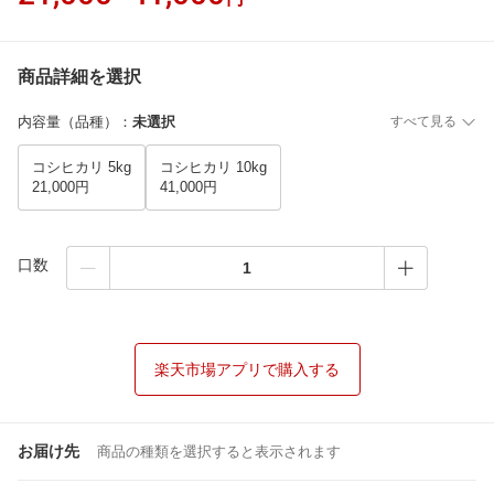
商品詳細を選択
内容量（品種）
：
未選択
すべて見る
コシヒカリ 5kg
コシヒカリ 10kg
21,000円
41,000円
口数
楽天市場アプリで購入する
お届け先
商品の種類を選択すると表示されます