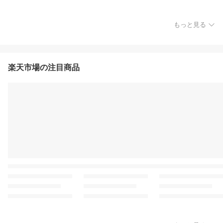
もっと見る
楽天市場の注目商品