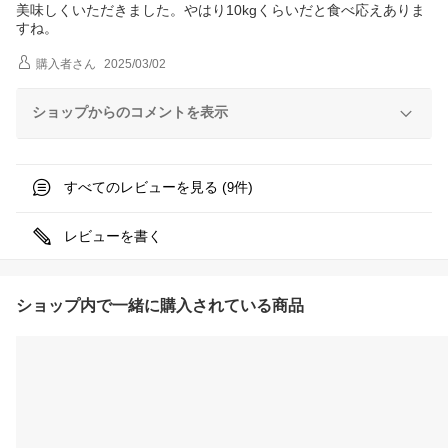
美味しくいただきました。やはり10kgくらいだと食べ応えありま
すね。
購入者
さん
2025/03/02
ショップからのコメントを表示
すべてのレビューを見る (
件)
9
レビューを書く
ショップ内で一緒に購入されている商品