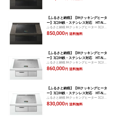
立 HITACHI ヒタチ 家電 調理器具 茨城県 日
日立 家電 茨城県 日立市 】
立市
【ふるさと納税】【IHクッキングヒータ
ー】3口IH鉄・ステンレス対応 HT-N15
ふるさと納税 IHクッキングヒーター 3口IH
00KTF(K) トッププレート幅 60cm [ビル
鉄・ステンレス トッププレート幅 60cm 日
850,000
トインからビルトインのみの工事]【 日
送料無料
円
立 HITACHI ヒタチ 家電 調理器具 茨城県 日
立 家電 茨城県 日立市 】
立市
【ふるさと納税】【IHクッキングヒータ
ー】3口IH鉄・ステンレス対応 HT-N10
ふるさと納税 IHクッキングヒーター 3口IH
00STWF(S) トッププレート幅 75cm [ビ
鉄・ステンレス トッププレート幅 75cm 日
860,000
ルトインからビルトインのみの工事]【
送料無料
円
立 HITACHI ヒタチ 家電 調理器具 茨城県 日
日立 家電 茨城県 日立市 】
立市
【ふるさと納税】【IHクッキングヒータ
ー】3口IH鉄・ステンレス対応 HT-N10
ふるさと納税 IHクッキングヒーター 3口IH
00STF(S) トッププレート幅 60cm [ビル
鉄・ステンレス トッププレート幅 60cm 日
830,000
トインからビルトインのみの工事]【 日
送料無料
円
立 HITACHI ヒタチ 家電 調理器具 茨城県 日
立 家電 茨城県 日立市 】
立市