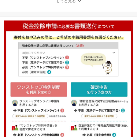
もっと見る