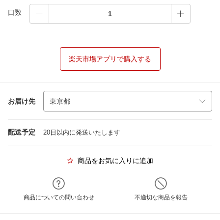
口数
楽天市場アプリで購入する
お届け先
配送予定
20日以内に発送いたします
商品をお気に入りに追加
商品についての問い合わせ
不適切な商品を報告