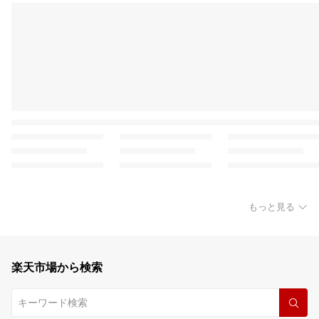
もっと見る
楽天市場から検索