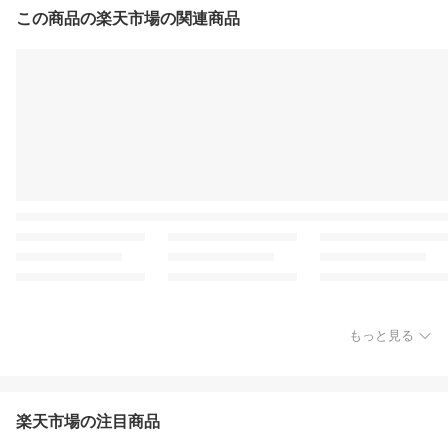
この商品の楽天市場の関連商品
もっと見る
楽天市場の注目商品