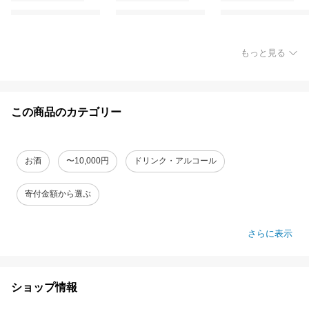
もっと見る
この商品のカテゴリー
お酒
〜10,000円
ドリンク・アルコール
寄付金額から選ぶ
さらに表示
ショップ情報