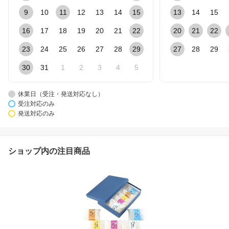
9
10
11
12
13
14
15
13
14
15
16
17
18
19
20
21
22
20
21
22
23
24
25
26
27
28
29
27
28
29
30
31
1
2
3
4
5
休業日（受注・発送対応なし）
受注対応のみ
発送対応のみ
ショップ内の注目商品