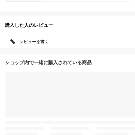
購入した人のレビュー
レビューを書く
ショップ内で一緒に購入されている商品