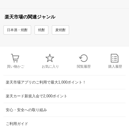
楽天市場の関連ジャンル
日本酒・焼酎
焼酎
麦焼酎
買い物かご
お気に入り
閲覧履歴
購入履歴
楽天市場アプリのご利用で最大1,000ポイント！
楽天カード新規入会で2,000ポイント
安心・安全への取り組み
ご利用ガイド