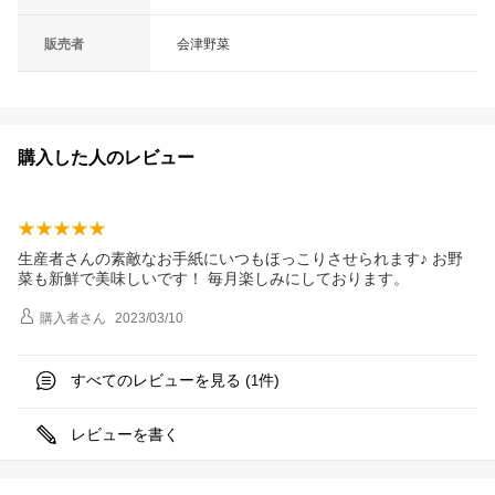
販売者
会津野菜
購入した人のレビュー
生産者さんの素敵なお手紙にいつもほっこりさせられます♪ お野
菜も新鮮で美味しいです！ 毎月楽しみにしております。
購入者
さん
2023/03/10
すべてのレビューを見る (
件)
1
レビューを書く