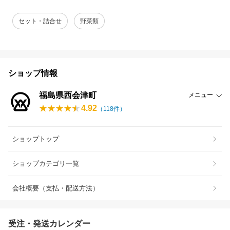
セット・詰合せ
野菜類
ショップ情報
福島県西会津町
メニュー
4.92
（
118
件）
ショップトップ
ショップカテゴリ一覧
会社概要（支払・配送方法）
受注・発送カレンダー