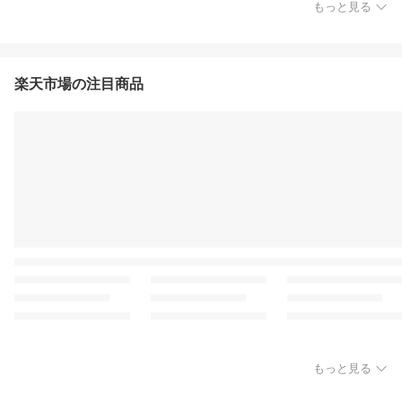
もっと見る
楽天市場の注目商品
もっと見る