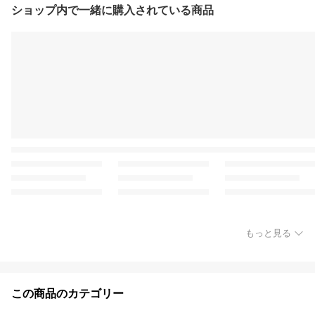
ショップ内で一緒に購入されている商品
もっと見る
この商品のカテゴリー