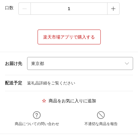
口数
楽天市場アプリで購入する
お届け先
配送予定
返礼品詳細をご覧ください
商品をお気に入りに追加
商品についての問い合わせ
不適切な商品を報告