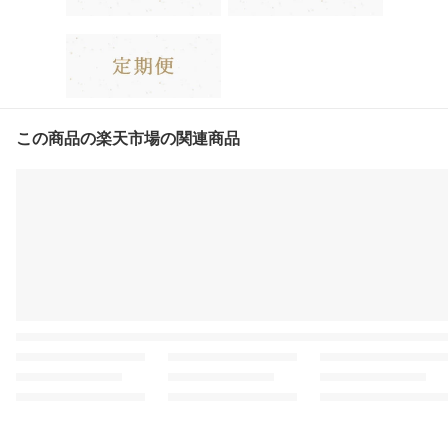
この商品の楽天市場の関連商品