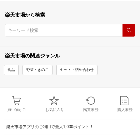
楽天市場から検索
楽天市場の関連ジャンル
食品
野菜・きのこ
セット・詰め合わせ
買い物かご
お気に入り
閲覧履歴
購入履歴
楽天市場アプリのご利用で最大1,000ポイント！