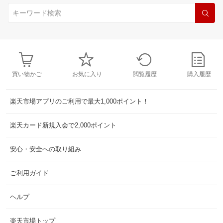
買い物かご
お気に入り
閲覧履歴
購入履歴
楽天市場アプリのご利用で最大1,000ポイント！
楽天カード新規入会で2,000ポイント
安心・安全への取り組み
ご利用ガイド
ヘルプ
楽天市場トップ