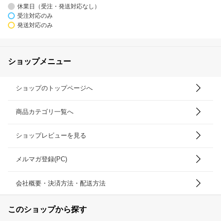
休業日（受注・発送対応なし）
受注対応のみ
発送対応のみ
ショップメニュー
ショップのトップページへ
商品カテゴリ一覧へ
ショップレビューを見る
メルマガ登録(PC)
会社概要・決済方法・配送方法
このショップから探す