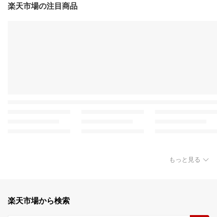
楽天市場の注目商品
もっと見る
楽天市場から検索