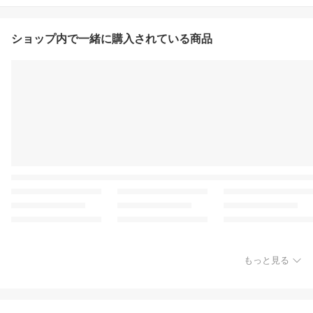
ショップ内で一緒に購入されている商品
もっと見る