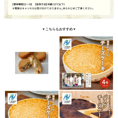
▼こちらもおすすめ▼