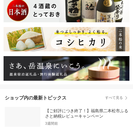
ショップ内の最新トピックス
すべて見る
【ご好評につき終了！】福島県二本松市ふる
さと納税レビューキャンペーン
3週間前