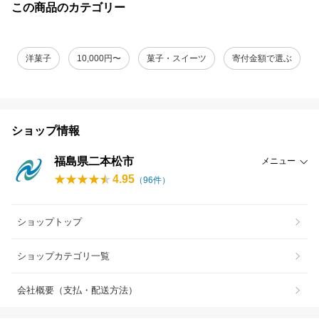
この商品のカテゴリー
洋菓子
10,000円〜
菓子・スイーツ
寄付金額で選ぶ
ショップ情報
福島県二本松市
メニュー
4.95
（
96
件）
ショップトップ
ショップカテゴリ一覧
会社概要（支払・配送方法）