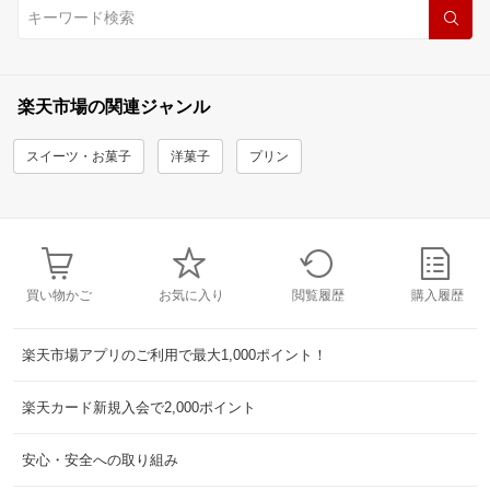
楽天市場の関連ジャンル
スイーツ・お菓子
洋菓子
プリン
買い物かご
お気に入り
閲覧履歴
購入履歴
楽天市場アプリのご利用で最大1,000ポイント！
楽天カード新規入会で2,000ポイント
安心・安全への取り組み