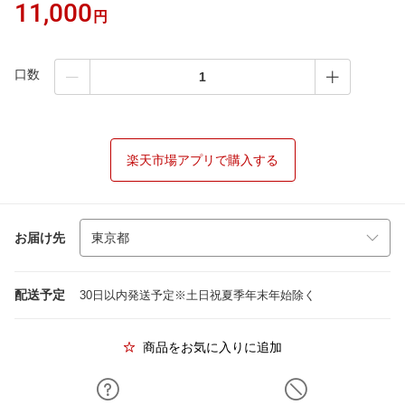
11,000
円
口数
楽天市場アプリで購入する
お届け先
配送予定
30日以内発送予定※土日祝夏季年末年始除く
商品をお気に入りに追加