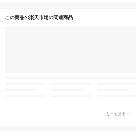
この商品の楽天市場の関連商品
もっと見る