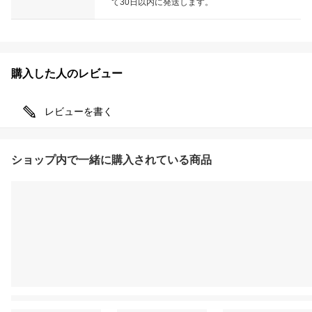
て30日以内に発送します。
購入した人のレビュー
レビューを書く
ショップ内で一緒に購入されている商品