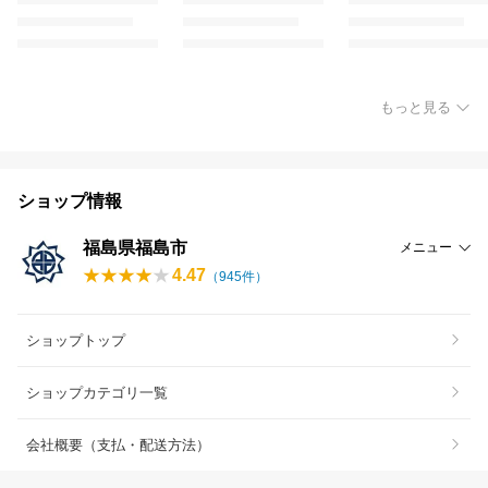
もっと見る
ショップ情報
福島県福島市
メニュー
4.47
（
945
件）
ショップトップ
ショップカテゴリ一覧
会社概要（支払・配送方法）