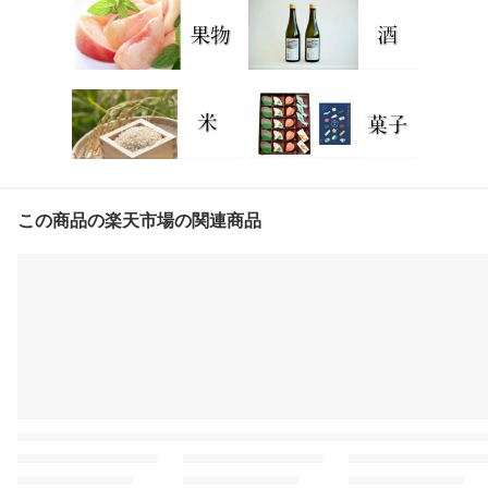
この商品の楽天市場の関連商品