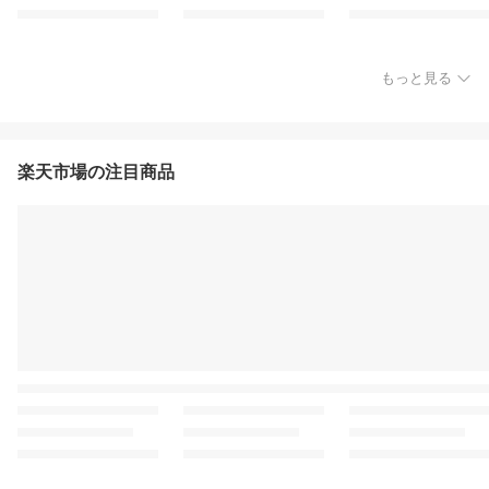
もっと見る
楽天市場の注目商品