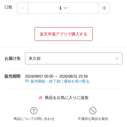
口数
1
楽天市場アプリで購入する
お届け先
販売期間
2024/09/07 00:00 ～ 2026/08/31 23:59
販売開始・終了前に通知を受け取る
商品をお気に入りに追加
商品についての問い合わせ
不適切な商品を報告