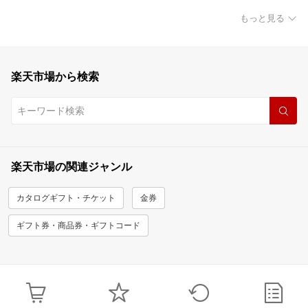
もっと見る
楽天市場から検索
楽天市場の関連ジャンル
カタログギフト・チケット
金券
ギフト券・商品券・ギフトコード