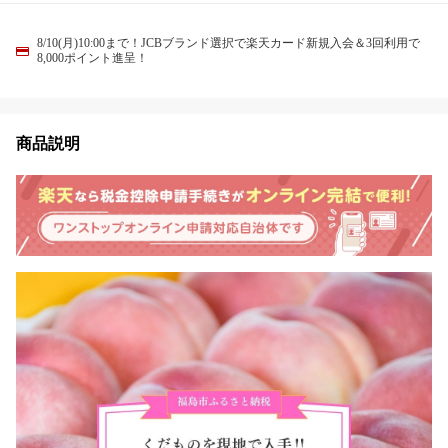
8/10(月)10:00まで！JCBブランド選択で楽天カード新規入会＆3回利用で
8,000ポイント進呈！
商品説明