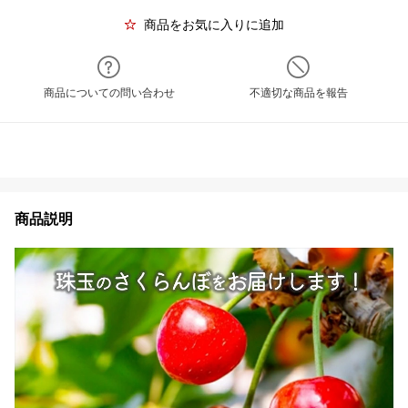
商品をお気に入りに追加
商品についての問い合わせ
不適切な商品を報告
商品説明