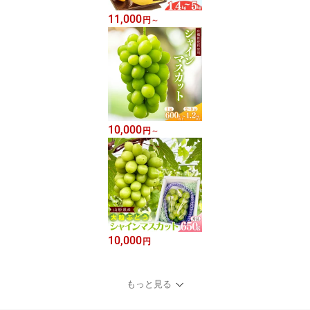
11,000
円
～
10,000
円
～
10,000
円
もっと見る