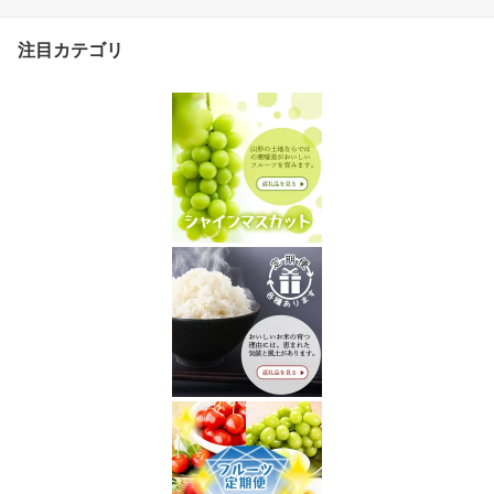
注目カテゴリ