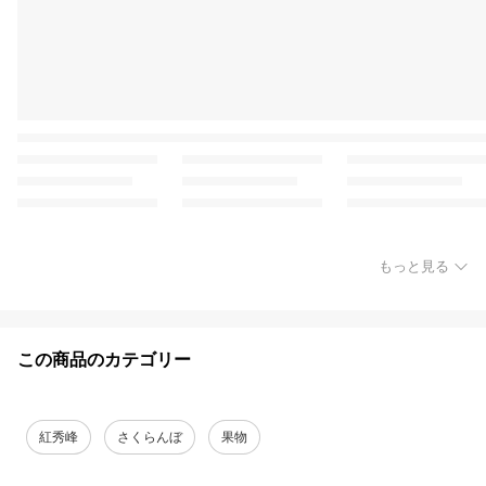
もっと見る
この商品のカテゴリー
紅秀峰
さくらんぼ
果物