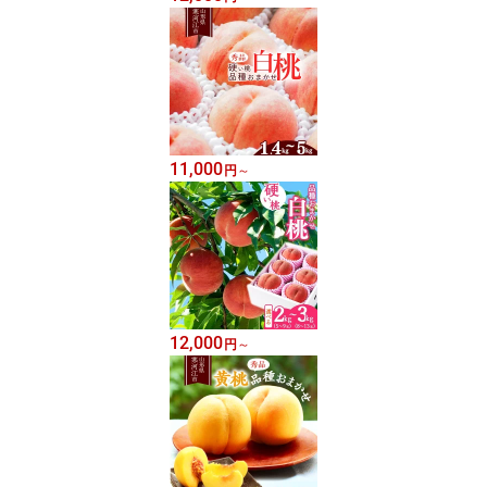
11,000
円
～
12,000
円
～