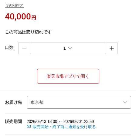
40,000
円
この商品は売り切れです
口数
1
楽天市場アプリで開く
お届け先
販売期間
2026/05/13 18:00 ～ 2026/06/01 23:59
販売開始・終了前に通知を受け取る