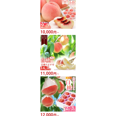
10,000
円
～
11,000
円
～
12,000
円
～