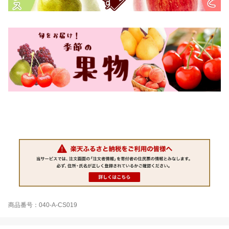
商品番号：040-A-CS019