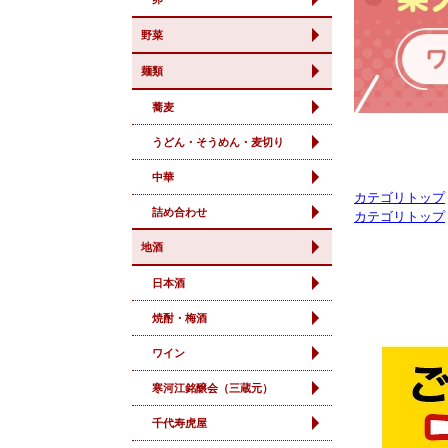
カテゴリトップ
カテゴリトップ