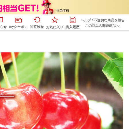
ヘルプ
/
不適切な商品を報告
この商品の関連商品
らせ
myクーポン
閲覧履歴
お気に入り
購入履歴