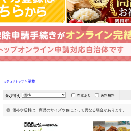
> 漬物
カテゴリトップ
並び替え
在庫あり
送料無料
価格や送料は、商品のサイズや色によって異なる場合があります。