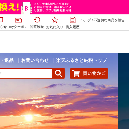
ヘルプ
/
不適切な商品を報告
らせ
myクーポン
閲覧履歴
お気に入り
購入履歴
・返品
お問い合わせ
楽天ふるさと納税トップ