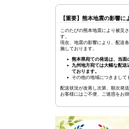
【重要】熊本地震の影響に
このたびの熊本地震により被災
す。
現在、地震の影響により、配送
施しております。
熊本県宛ての発送は、当面
九州地方宛ては大幅な配送
ております。
その他の地域につきまして
配送状況が改善し次第、順次発
お客様にはご不便、ご迷惑をお