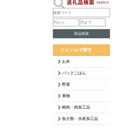
ジャンルで探す
お米
パックごはん
野菜
果物
精肉・肉加工品
魚介類・水産加工品