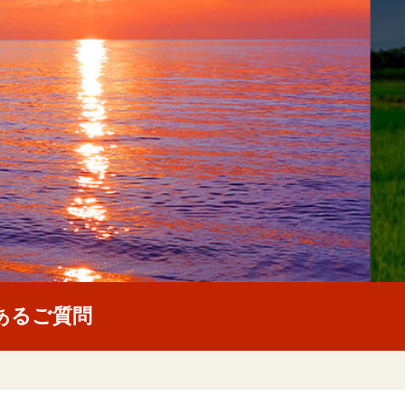
あるご質問