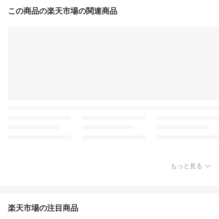
この商品の楽天市場の関連商品
もっと見る
楽天市場の注目商品