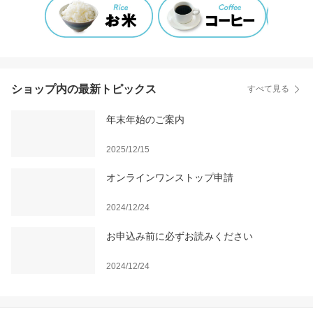
ショップ内の最新トピックス
すべて見る
年末年始のご案内
2025/12/15
オンラインワンストップ申請
2024/12/24
お申込み前に必ずお読みください
2024/12/24