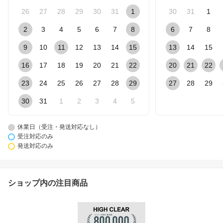
26
27
28
29
30
31
1
30
31
1
2
3
4
5
6
7
8
6
7
8
9
10
11
12
13
14
15
13
14
15
16
17
18
19
20
21
22
20
21
22
23
24
25
26
27
28
29
27
28
29
30
31
1
2
3
4
5
休業日（受注・発送対応なし）
受注対応のみ
発送対応のみ
ショップ内の注目商品