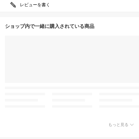
レビューを書く
ショップ内で一緒に購入されている商品
もっと見る