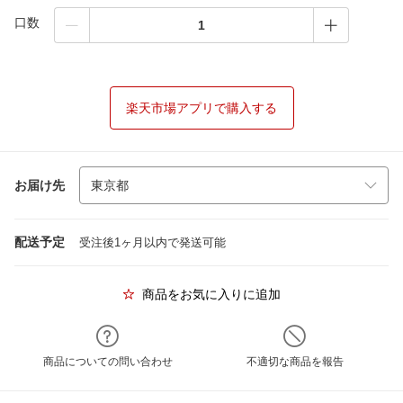
口数
楽天市場アプリで購入する
お届け先
配送予定
受注後1ヶ月以内で発送可能
商品をお気に入りに追加
商品についての問い合わせ
不適切な商品を報告