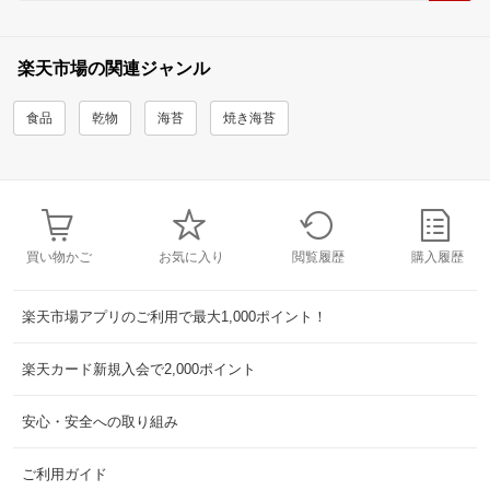
楽天市場の関連ジャンル
食品
乾物
海苔
焼き海苔
買い物かご
お気に入り
閲覧履歴
購入履歴
楽天市場アプリのご利用で最大1,000ポイント！
楽天カード新規入会で2,000ポイント
安心・安全への取り組み
ご利用ガイド