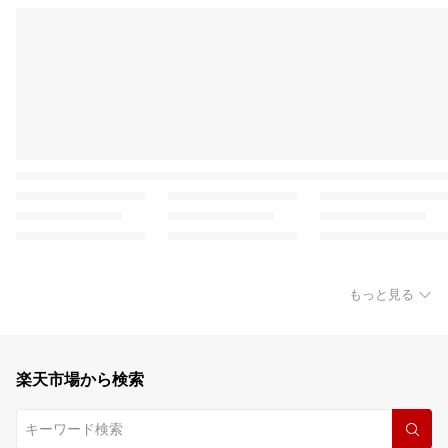
もっと見る
楽天市場から検索