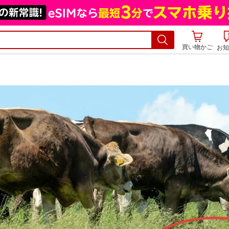
買い物かご
お知