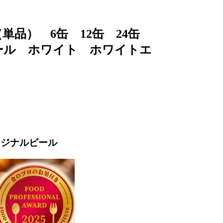
単品） 6缶 12缶 24缶
ビール ホワイト ホワイトエ
リジナルビール