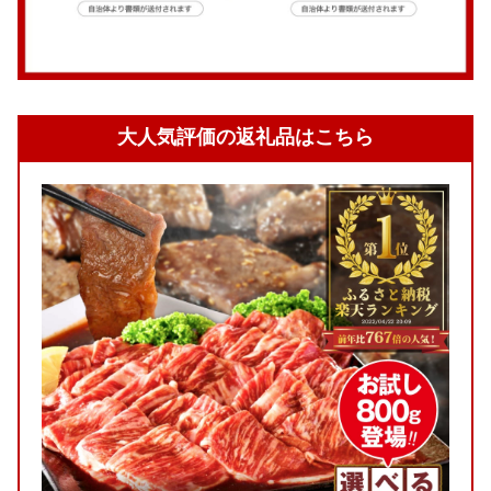
大人気評価の返礼品はこちら