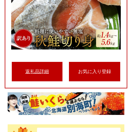
返礼品詳細
お気に入り登録