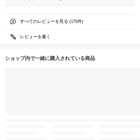
すべてのレビューを見る (
件)
175
レビューを書く
ショップ内で一緒に購入されている商品