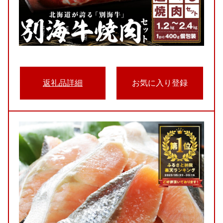
返礼品詳細
お気に入り登録