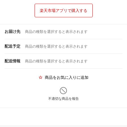
楽天市場アプリで購入する
お届け先
商品の種類を選択すると表示されます
配送予定
商品の種類を選択すると表示されます
配送情報
商品の種類を選択すると表示されます
商品をお気に入りに追加
不適切な商品を報告