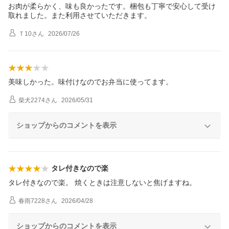
お肉が柔らかく、味も良かったです。梱包も丁寧で安心して受け
取れました。また利用させていただきます。
Ｔ10
さん
2026/07/26
美味しかった。味付けなのでお弁当に使ってます。
柴犬2274
さん
2026/05/31
ショップからのコメントを表示
タレ付きなので楽
タレ付きなので楽。 焼くときは注意しないと焦げますね。
春雨7228
さん
2026/04/28
ショップからのコメントを表示