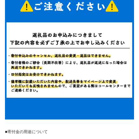
■寄付金の用途について