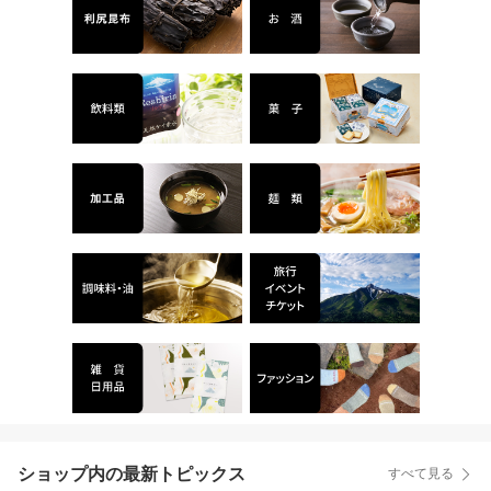
ショップ内の最新トピックス
すべて見る