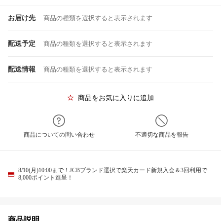
お届け先
商品の種類を選択すると表示されます
配送予定
商品の種類を選択すると表示されます
配送情報
商品の種類を選択すると表示されます
商品をお気に入りに追加
商品についての問い合わせ
不適切な商品を報告
8/10(月)10:00まで！JCBブランド選択で楽天カード新規入会＆3回利用で
8,000ポイント進呈！
商品説明