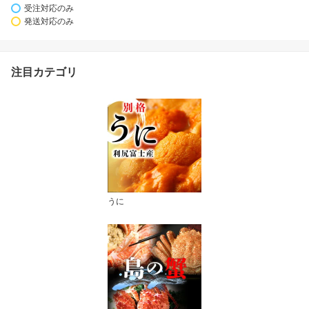
受注対応のみ
発送対応のみ
注目カテゴリ
うに