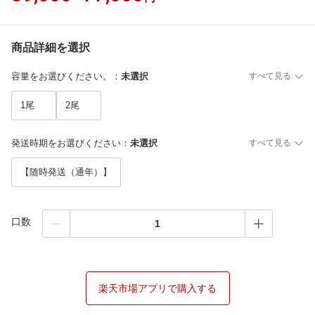
商品詳細を選択
容量をお選びください。
：
未選択
すべて見る
1尾
2尾
発送時期をお選びください
：
未選択
すべて見る
【随時発送（通年）】
口数
楽天市場アプリで購入する