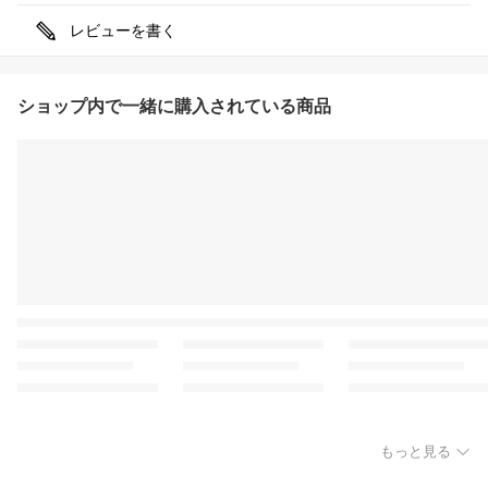
レビューを書く
ショップ内で一緒に購入されている商品
もっと見る