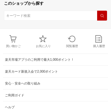
このショップから探す
買い物かご
お気に入り
閲覧履歴
購入履歴
楽天市場アプリのご利用で最大1,000ポイント！
楽天カード新規入会で2,000ポイント
安心・安全への取り組み
ご利用ガイド
ヘルプ