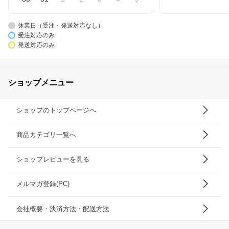
休業日（受注・発送対応なし）
受注対応のみ
発送対応のみ
ショップメニュー
ショップのトップページへ
商品カテゴリ一覧へ
ショップレビューを見る
メルマガ登録(PC)
会社概要・決済方法・配送方法