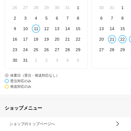
26
27
28
29
30
31
1
30
31
1
2
3
4
5
6
7
8
6
7
8
9
10
11
12
13
14
15
13
14
15
16
17
18
19
20
21
22
20
21
22
23
24
25
26
27
28
29
27
28
29
30
31
1
2
3
4
5
休業日（受注・発送対応なし）
受注対応のみ
発送対応のみ
ショップメニュー
ショップのトップページへ