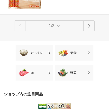
1/2
ショップ内の注目商品