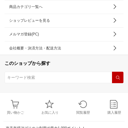
商品カテゴリ一覧へ
ショップレビューを見る
メルマガ登録(PC)
会社概要・決済方法・配送方法
このショップから探す
買い物かご
お気に入り
閲覧履歴
購入履歴