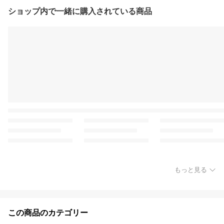
ショップ内で一緒に購入されている商品
もっと見る
この商品のカテゴリー