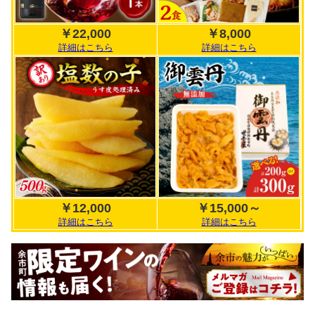
￥22,000
￥8,000
詳細はこちら
詳細はこちら
￥12,000
￥15,000～
詳細はこちら
詳細はこちら