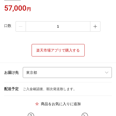
57,000
円
口数
楽天市場アプリで購入する
お届け先
配送予定
ご入金確認後、順次発送致します。
商品をお気に入りに追加