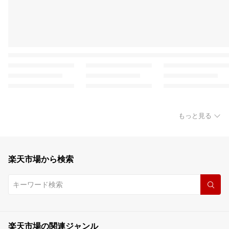
もっと見る
楽天市場から検索
楽天市場の関連ジャンル