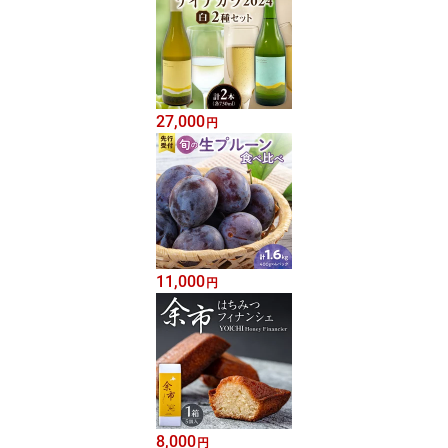
27,000
円
11,000
円
8,000
円