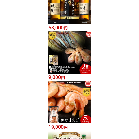
58,000
円
9,000
円
19,000
円