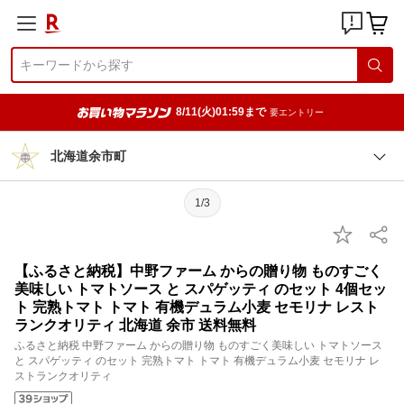
8/11(火)01:59まで
要エントリー
北海道余市町
1/3
【ふるさと納税】中野ファーム からの贈り物 ものすごく
美味しい トマトソース と スパゲッティ のセット 4個セッ
ト 完熟トマト トマト 有機デュラム小麦 セモリナ レスト
ランクオリティ 北海道 余市 送料無料
ふるさと納税 中野ファーム からの贈り物 ものすごく美味しい トマトソース
と スパゲッティ のセット 完熟トマト トマト 有機デュラム小麦 セモリナ レ
ストランクオリティ