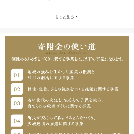
もっと見る