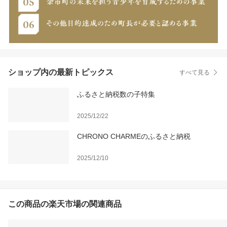
ショップ内の最新トピックス
すべて見る
ふるさと納税数の子特集
2025/12/22
CHRONO CHARMEのふるさと納税
2025/12/10
この商品の楽天市場の関連商品