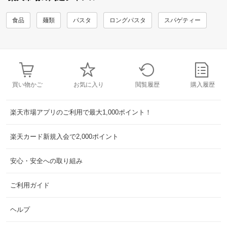
食品
麺類
パスタ
ロングパスタ
スパゲティー
買い物かご
お気に入り
閲覧履歴
購入履歴
楽天市場アプリのご利用で最大1,000ポイント！
楽天カード新規入会で2,000ポイント
安心・安全への取り組み
ご利用ガイド
ヘルプ