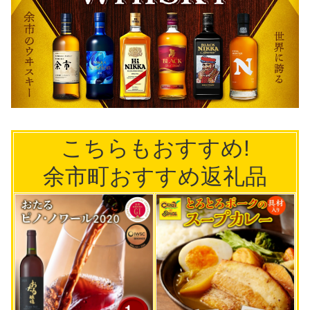
こちらもおすすめ!
余市町おすすめ返礼品