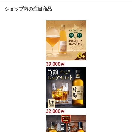
ショップ内の注目商品
39,000
円
32,000
円