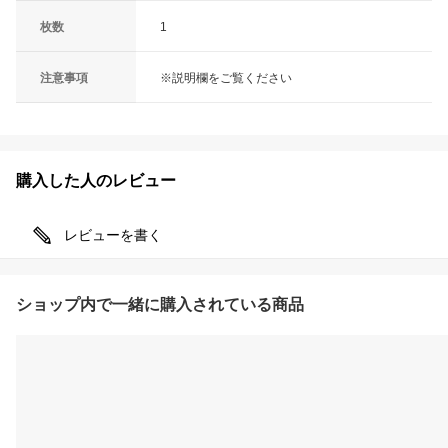
枚数
1
注意事項
※説明欄をご覧ください
購入した人のレビュー
レビューを書く
ショップ内で一緒に購入されている商品