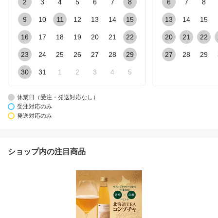
2
3
4
5
6
7
8
6
7
8
9
10
11
12
13
14
15
13
14
15
16
17
18
19
20
21
22
20
21
22
23
24
25
26
27
28
29
27
28
29
30
31
1
2
3
4
5
休業日（受注・発送対応なし）
受注対応のみ
発送対応のみ
ショップ内の注目商品