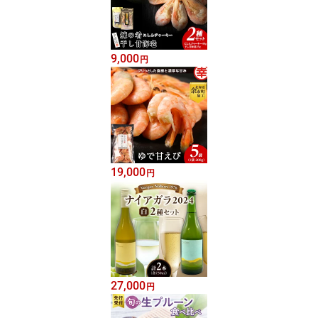
9,000
円
19,000
円
27,000
円