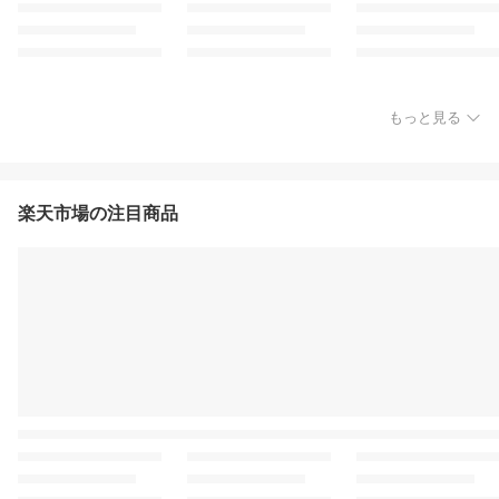
もっと見る
楽天市場の注目商品