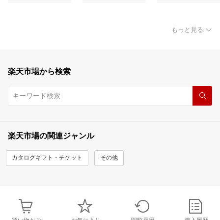
もっと見る
楽天市場から検索
楽天市場の関連ジャンル
カタログギフト・チケット
その他