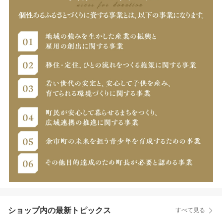
ショップ内の最新トピックス
すべて見る