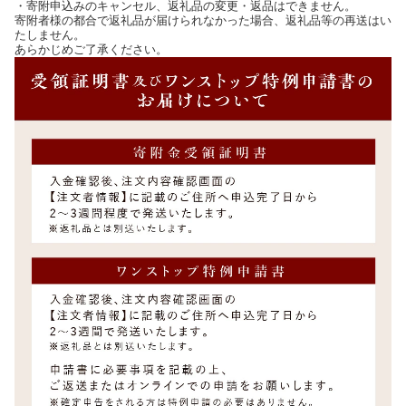
・寄附申込みのキャンセル、返礼品の変更・返品はできません。
寄附者様の都合で返礼品が届けられなかった場合、返礼品等の再送はい
たしません。
あらかじめご了承ください。