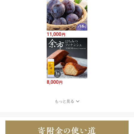
11,000
円
8,000
円
もっと見る