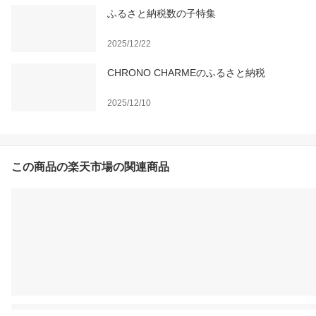
ふるさと納税数の子特集
2025/12/22
CHRONO CHARMEのふるさと納税
2025/12/10
この商品の楽天市場の関連商品