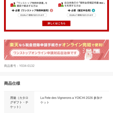
商品番号：Y034-0132
商品仕様
用途（カタロ
La Fete des Vignerons a YOICHI 2026 参加チ
グギフト・チ
ケット
ケット）