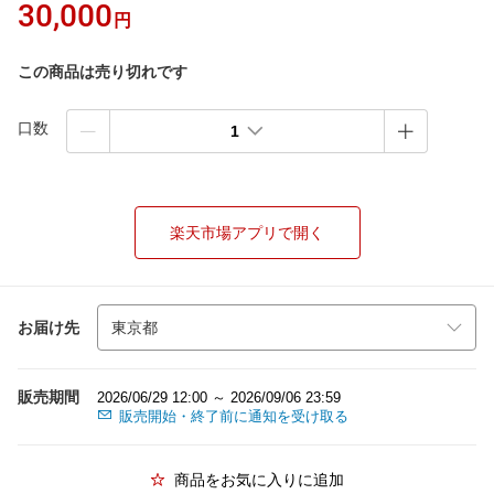
30,000
円
この商品は売り切れです
口数
1
楽天市場アプリで開く
お届け先
販売期間
2026/06/29 12:00 ～ 2026/09/06 23:59
販売開始・終了前に通知を受け取る
商品をお気に入りに追加