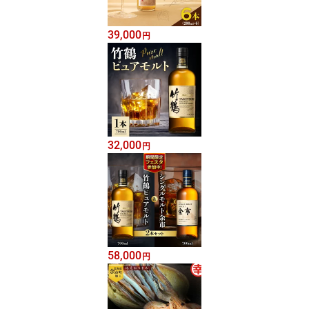
39,000
円
32,000
円
58,000
円