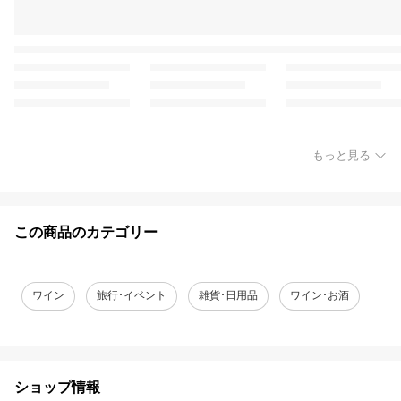
もっと見る
この商品のカテゴリー
ワイン
旅行･イベント
雑貨･日用品
ワイン･お酒
ショップ情報