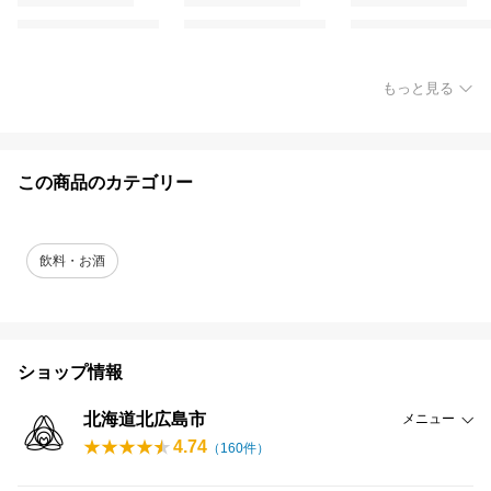
もっと見る
この商品のカテゴリー
飲料・お酒
ショップ情報
北海道北広島市
メニュー
4.74
（
160
件）