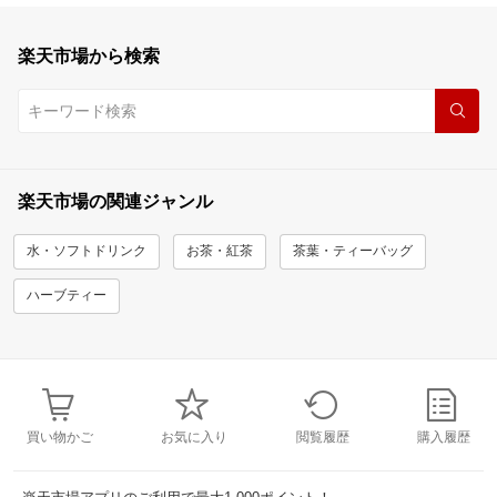
楽天市場から検索
楽天市場の関連ジャンル
水・ソフトドリンク
お茶・紅茶
茶葉・ティーバッグ
ハーブティー
買い物かご
お気に入り
閲覧履歴
購入履歴