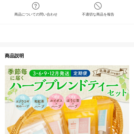
商品についての問い合わせ
不適切な商品を報告
商品説明