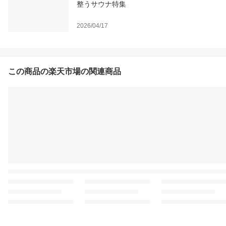
整うサウナ特集
2026/04/17
この商品の楽天市場の関連商品