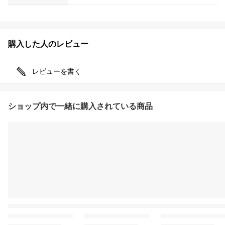
購入した人のレビュー
レビューを書く
ショップ内で一緒に購入されている商品