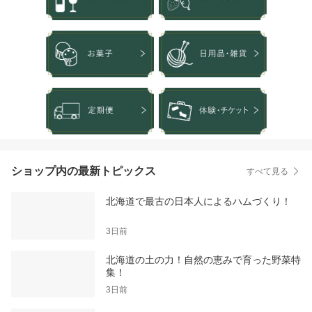
ショップ内の最新トピックス
すべて見る
北海道で最古の日本人によるハムづくり！
3日前
北海道の土の力！自然の恵みで育った野菜特
集！
3日前