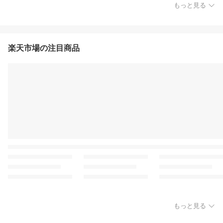
もっと見る
楽天市場の注目商品
もっと見る