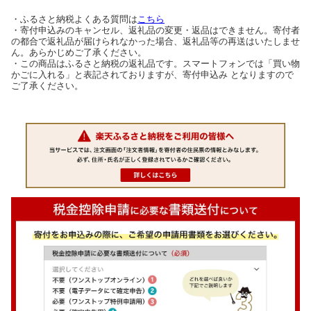
・ふるさと納税よくある質問は
こちら
・寄付申込みのキャンセル、返礼品の変更・返品はできません。寄付者
の都合で返礼品が届けられなかった場合、返礼品等の再送はいたしませ
ん。あらかじめご了承ください。
・この商品はふるさと納税の返礼品です。スマートフォンでは「買い物
かごに入れる」と表記されておりますが、寄付申込み となりますので
ご了承ください。