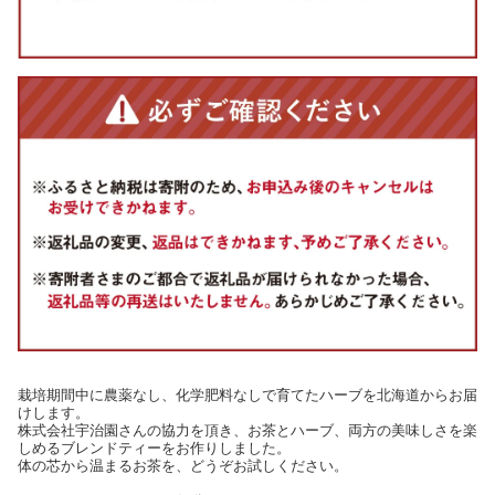
栽培期間中に農薬なし、化学肥料なしで育てたハーブを北海道からお届
けします。
株式会社宇治園さんの協力を頂き、お茶とハーブ、両方の美味しさを楽
しめるブレンドティーをお作りしました。
体の芯から温まるお茶を、どうぞお試しください。