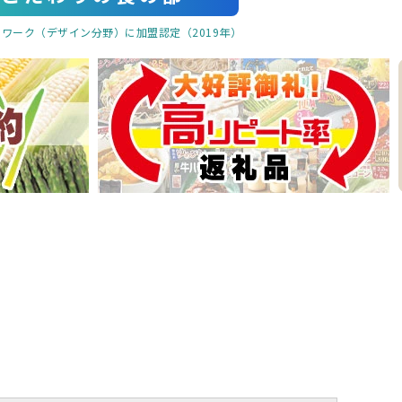
トワーク（デザイン分野）に加盟認定（2019年）