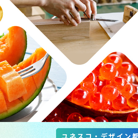
ユネスコ・デザイン