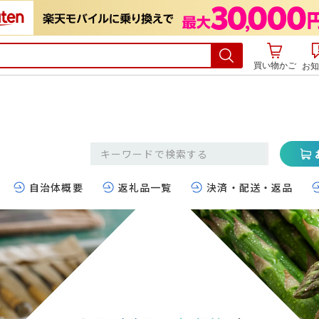
買い物かご
お知
自治体概要
返礼品一覧
決済・配送・返品