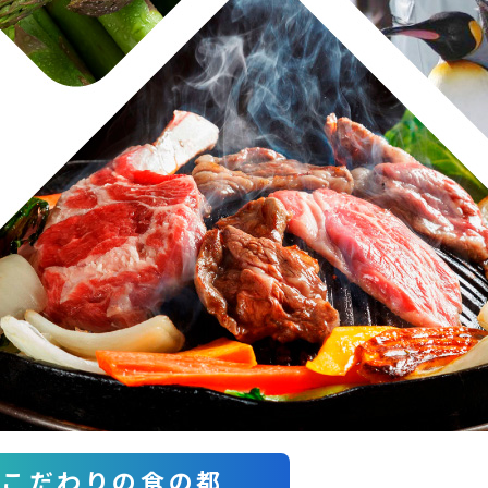
こだわりの食の都