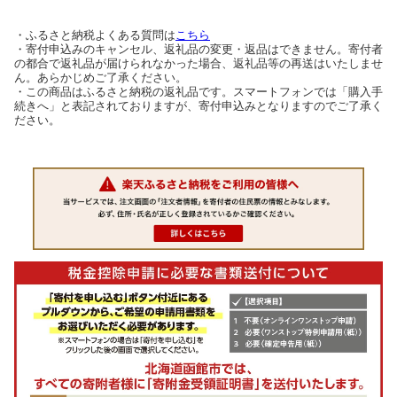
・ふるさと納税よくある質問は
こちら
・寄付申込みのキャンセル、返礼品の変更・返品はできません。寄付者
の都合で返礼品が届けられなかった場合、返礼品等の再送はいたしませ
ん。あらかじめご了承ください。
・この商品はふるさと納税の返礼品です。スマートフォンでは「購入手
続きへ」と表記されておりますが、寄付申込みとなりますのでご了承く
ださい。