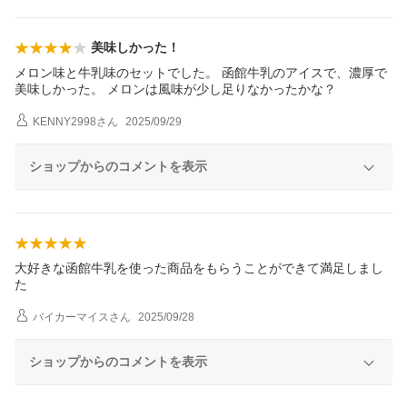
美味しかった！
メロン味と牛乳味のセットでした。 函館牛乳のアイスで、濃厚で
美味しかった。 メロンは風味が少し足りなかったかな？
KENNY2998
さん
2025/09/29
ショップからのコメントを表示
大好きな函館牛乳を使った商品をもらうことができて満足しまし
た
バイカーマイス
さん
2025/09/28
ショップからのコメントを表示