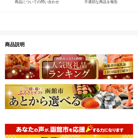
商品についての問い合わせ
不適切な商品を報告
商品説明