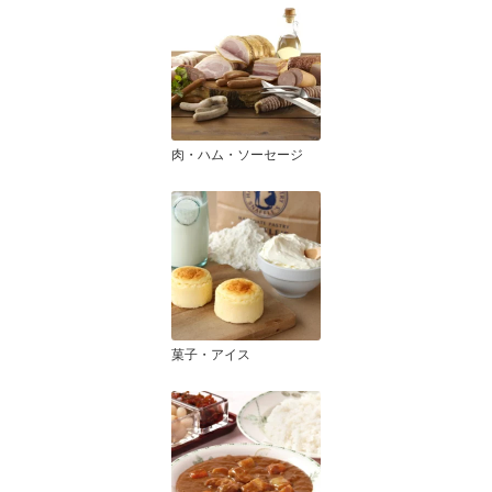
肉・ハム・ソーセージ
菓子・アイス