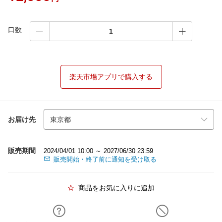
口数
楽天市場アプリで購入する
お届け先
販売期間
2024/04/01 10:00 ～ 2027/06/30 23:59
販売開始・終了前に通知を受け取る
商品をお気に入りに追加