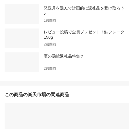
発送月を選んで計画的に返礼品を受け取ろう
♪
1週間前
レビュー投稿で全員プレゼント！鮭フレーク
150g
2週間前
夏の函館返礼品特集🎐
2週間前
この商品の楽天市場の関連商品