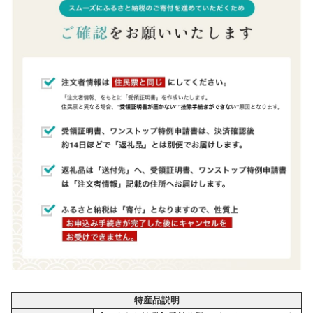
特産品説明