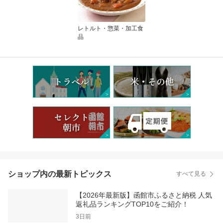
レトルト・惣菜・加工食
品
ショップ内の最新トピックス
すべて見る
【2026年最新版】函館市ふるさと納税 人気
返礼品ランキングTOP10をご紹介！
3日前