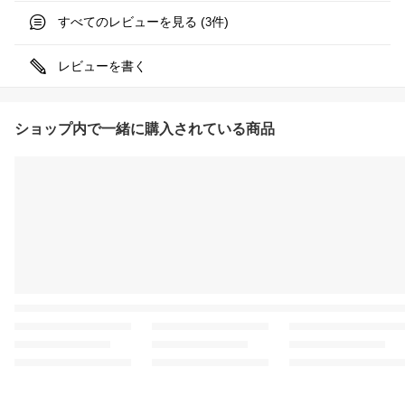
すべてのレビューを見る (
件)
3
レビューを書く
ショップ内で一緒に購入されている商品