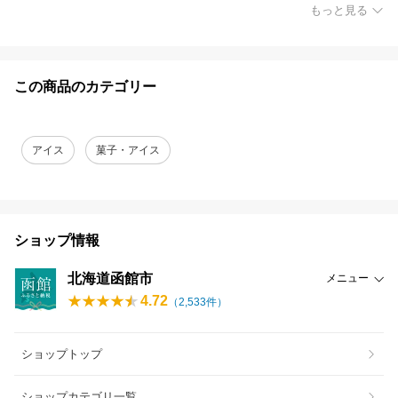
もっと見る
この商品のカテゴリー
アイス
菓子・アイス
ショップ情報
北海道函館市
メニュー
4.72
（
2,533
件）
ショップトップ
ショップカテゴリ一覧