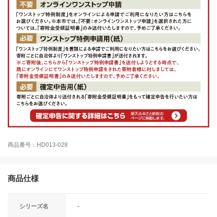
商品番号：HD013-028
商品仕様
シリーズ名
-