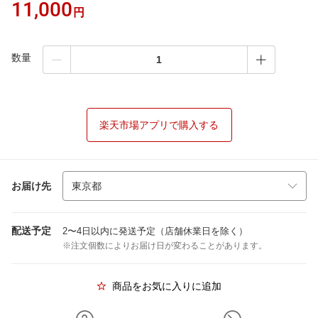
11,000
円
数量
楽天市場アプリで購入する
お届け先
配送予定
2〜4日以内に発送予定（店舗休業日を除く）
※注文個数によりお届け日が変わることがあります。
商品をお気に入りに追加