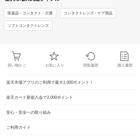
医薬品・コンタクト・介護
コンタクトレンズ・ケア用品
ソフトコンタクトレンズ
買い物かご
お気に入り
閲覧履歴
購入履歴
楽天市場アプリのご利用で最大1,000ポイント！
楽天カード新規入会で2,000ポイント
安心・安全への取り組み
ご利用ガイド