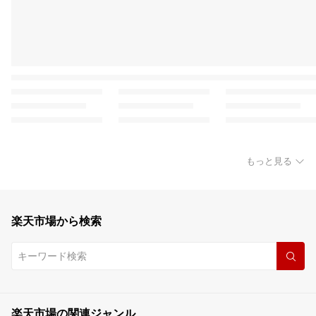
もっと見る
楽天市場から検索
楽天市場の関連ジャンル