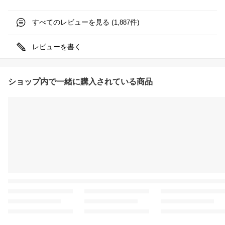
すべてのレビューを見る (
件)
1,887
レビューを書く
ショップ内で一緒に購入されている商品