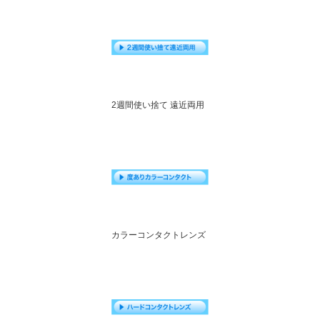
2週間使い捨て 遠近両用
カラーコンタクトレンズ