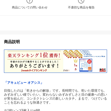
商品についての問い合わせ
不適切な商品を報告
商品説明
「アキュビュー オアシス」
目指したのは「乾きからの解放」です。長時間でも、乾いた環境でも、
みずみずしい瞳でいたい。変わらないみずみずしさと目の健康への思い
が実を結んだ、コンタクトレンズの新しいカタチ。まるで、つけている
ことを忘れるような快適さです。
※1箱レンズ6枚入り×4箱