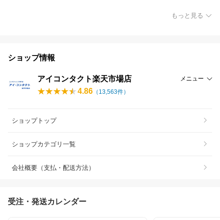
もっと見る
ショップ情報
アイコンタクト楽天市場店
メニュー
4.86
（
13,563
件）
ショップトップ
ショップカテゴリ一覧
会社概要（支払・配送方法）
受注・発送カレンダー