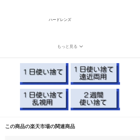
ハードレンズ
もっと見る
この商品の楽天市場の関連商品