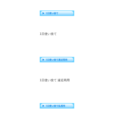
1日使い捨て
1日使い捨て 遠近両用