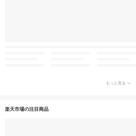
もっと見る
楽天市場の注目商品