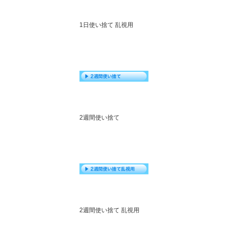
1日使い捨て 乱視用
2週間使い捨て
2週間使い捨て 乱視用