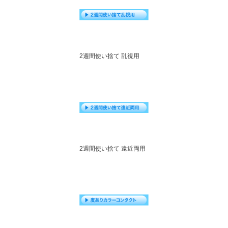
2週間使い捨て 乱視用
2週間使い捨て 遠近両用