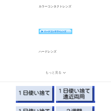
カラーコンタクトレンズ
ハードレンズ
もっと見る