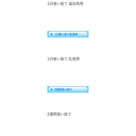
1日使い捨て 遠近両用
1日使い捨て 乱視用
2週間使い捨て