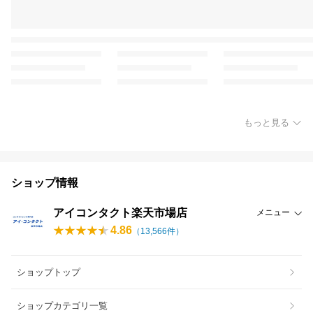
もっと見る
ショップ情報
アイコンタクト楽天市場店
メニュー
4.86
（
13,566
件）
ショップトップ
ショップカテゴリ一覧