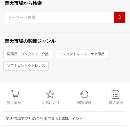
楽天市場から検索
楽天市場の関連ジャンル
医薬品・コンタクト・介護
コンタクトレンズ・ケア用品
ソフトコンタクトレンズ
買い物かご
お気に入り
閲覧履歴
購入履歴
楽天市場アプリのご利用で最大1,000ポイント！