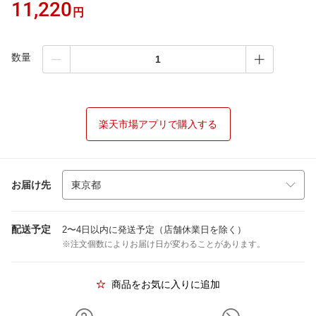
11,220
円
数量
楽天市場アプリで購入する
お届け先
配送予定
2〜4日以内に発送予定（店舗休業日を除く）
※注文個数によりお届け日が変わることがあります。
商品をお気に入りに追加