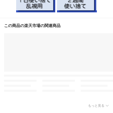
この商品の楽天市場の関連商品
もっと見る