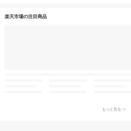
楽天市場の注目商品
もっと見る