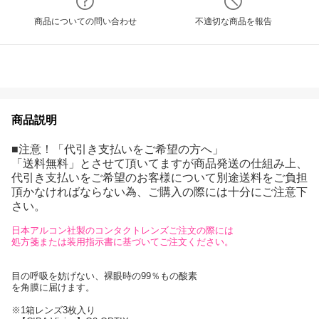
商品についての問い合わせ
不適切な商品を報告
商品説明
■注意！「代引き支払いをご希望の方へ」
「送料無料」とさせて頂いてますが商品発送の仕組み上、
代引き支払いをご希望のお客様について別途送料をご負担
頂かなければならない為、ご購入の際には十分にご注意下
さい。
日本アルコン社製のコンタクトレンズご注文の際には
処方箋または装用指示書に基づいてご注文ください。
目の呼吸を妨げない、裸眼時の99％もの酸素
を角膜に届けます。
※1箱レンズ3枚入り