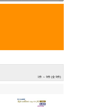
1件 ～ 9件 (全 9件)