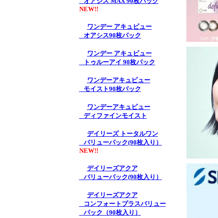
オアシス MAX 90枚パック
NEW!!
ワンデー アキュビュー
オアシス90枚パック
ワンデー アキュビュー
トゥルーアイ 90枚パック
ワンデーアキュビュー
モイスト90枚パック
ワンデーアキュビュー
ディファインモイスト
デイリーズ トータルワン
バリューパック(90枚入り）
NEW!!
デイリーズアクア
バリューパック(90枚入り）
デイリーズアクア
コンフォートプラスバリュー
パック（90枚入り）