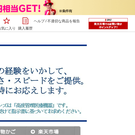
ヘルプ
/
不適切な商品を報告
お気に入り
購入履歴