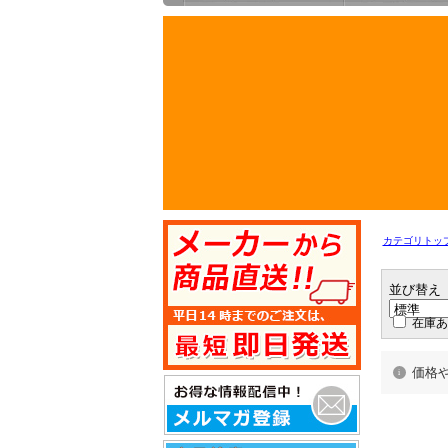
カテゴリトッ
並び替え
在庫あ
価格