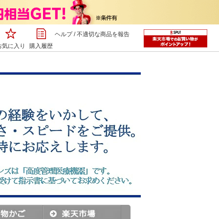
ヘルプ
/
不適切な商品を報告
お気に入り
購入履歴