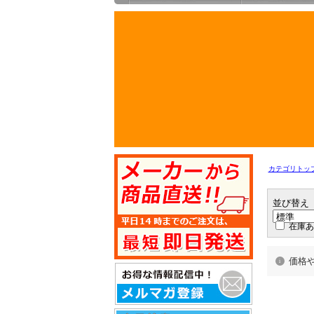
カテゴリトッ
並び替え
在庫あ
価格