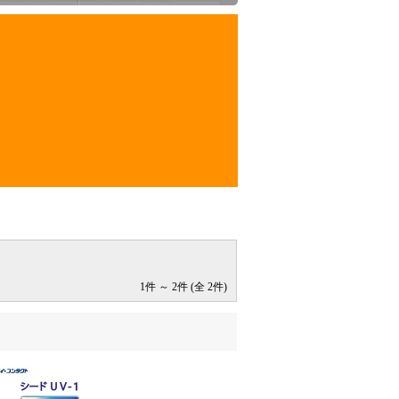
1件 ～ 2件 (全 2件)