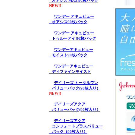
オアシス MAX 90枚パック
NEW!!
ワンデー アキュビュー
オアシス90枚パック
ワンデー アキュビュー
トゥルーアイ 90枚パック
ワンデーアキュビュー
モイスト90枚パック
ワンデーアキュビュー
ディファインモイスト
デイリーズ トータルワン
バリューパック(90枚入り）
NEW!!
デイリーズアクア
バリューパック(90枚入り）
デイリーズアクア
コンフォートプラスバリュー
パック（90枚入り）